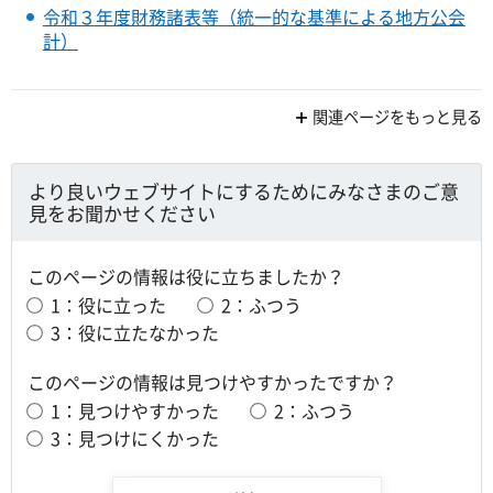
令和３年度財務諸表等（統一的な基準による地方公会
計）
関連ページをもっと見る
より良いウェブサイトにするためにみなさまのご意
見をお聞かせください
このページの情報は役に立ちましたか？
1：役に立った
2：ふつう
3：役に立たなかった
このページの情報は見つけやすかったですか？
1：見つけやすかった
2：ふつう
3：見つけにくかった