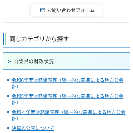
同じカテゴリから探す
山梨県の財政状況
令和6年度財務諸表等（統一的な基準による地方公会
計）
令和5年度財務諸表等（統一的な基準による地方公会
計）
令和４年度財務諸表等（統一的な基準による地方公会
計）
決算の公表について