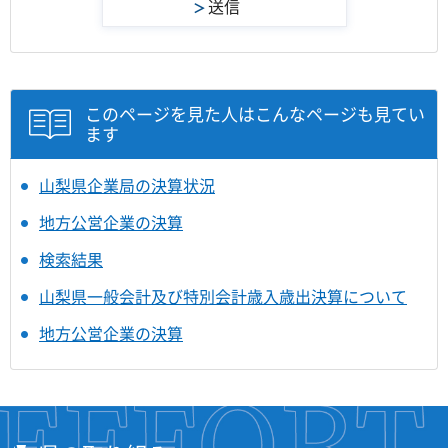
このページを見た人はこんなページも見てい
ます
山梨県企業局の決算状況
地方公営企業の決算
検索結果
山梨県一般会計及び特別会計歳入歳出決算について
地方公営企業の決算