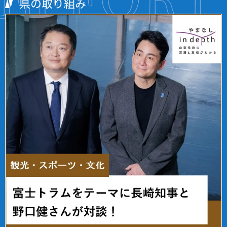
県の取り組み