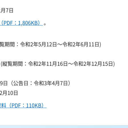
月7日
PDF：1,806KB）
。
期間：令和2年5月12日～令和2年6月11日)
縦覧期間：令和2年11月16日～令和2年12月15日)
9日（公告日：令和3年4月7日）
月10日
料（PDF：110KB）