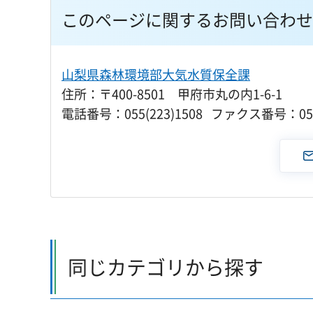
このページに関するお問い合わせ
山梨県森林環境部大気水質保全課
住所：〒400-8501 甲府市丸の内1-6-1
電話番号：055(223)1508 ファクス番号：055(
同じカテゴリから探す