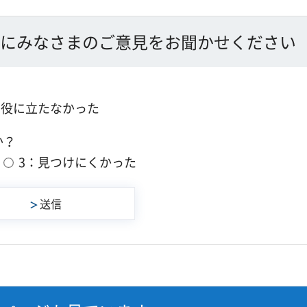
にみなさまのご意見をお聞かせください
：役に立たなかった
か？
3：見つけにくかった