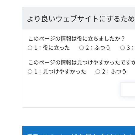
より良いウェブサイトにするため
このページの情報は役に立ちましたか？
1：役に立った
2：ふつう
3
このページの情報は見つけやすかったです
1：見つけやすかった
2：ふつう