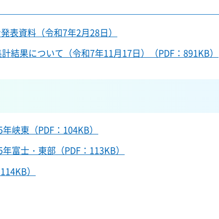
発表資料（令和7年2月28日）
結果について（令和7年11月17日）（PDF：891KB）
5年峡東（PDF：104KB）
5年富士・東部（PDF：113KB）
14KB）