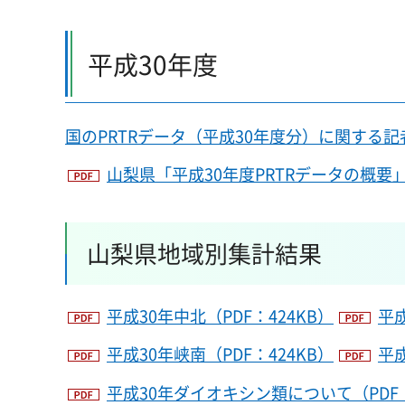
平成30年度
国のPRTRデータ（平成30年度分）に関する記
山梨県「平成30年度PRTRデータの概要」
山梨県地域別集計結果
平成30年中北（PDF：424KB）
平成
平成30年峡南（PDF：424KB）
平成
平成30年ダイオキシン類について（PDF：