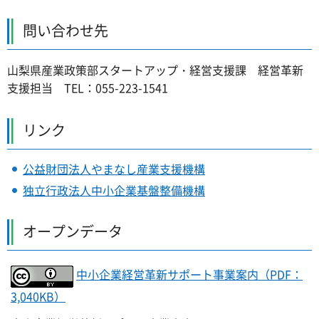
問い合わせ先
山梨県産業政策部スタートアップ・経営支援課 経営革新
支援担当 TEL：055-223-1541
リンク
公益財団法人やまなし産業支援機構
独立行政法人中小企業基盤整備機構
オープンデータ
中小企業経営革新サポート事業案内（PDF：
3,040KB）