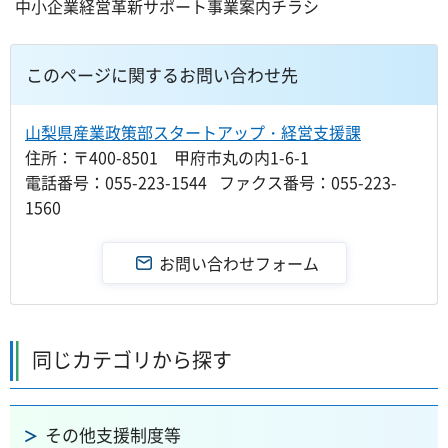
中小企業経営革新サポート事業案内チラシ
このページに関するお問い合わせ先
山梨県産業政策部スタートアップ・経営支援課
住所：〒400-8501 甲府市丸の内1-6-1
電話番号：055-223-1544 ファクス番号：055-223-
1560
同じカテゴリから探す
その他支援制度等