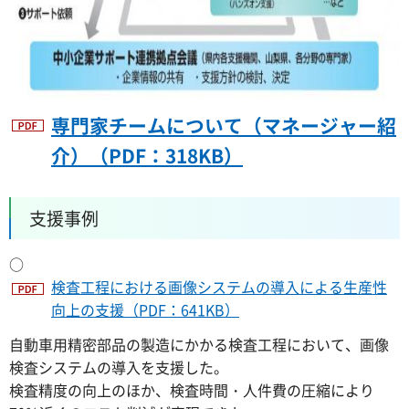
専門家チームについて（マネージャー紹
介）（PDF：318KB）
支援事例
○
検査工程における画像システムの導入による生産性
向上の支援（PDF：641KB）
自動車用精密部品の製造にかかる検査工程において、画像
検査システムの導入を支援した。
検査精度の向上のほか、検査時間・人件費の圧縮により