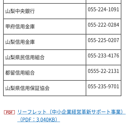
055-224-1091
山梨中央銀行
055-222-0284
甲府信用金庫
055-225-0207
山梨信用金庫
055-233-4176
山梨県民信用組合
0555-22-2131
都留信用組合
055-235-9701
山梨県信用保証協会
リーフレット（中小企業経営革新サポート事業）
（PDF：3,040KB）