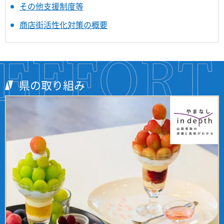
その他支援制度等
商店街活性化対策の概要
県の取り組み