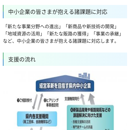
中小企業の皆さまが抱える諸課題に対応
「新たな事業分野への進出」「新商品や新技術の開発」
「地域資源の活用」「新たな販路の獲得」「事業の承継」
など、中小企業の皆さまが抱える諸課題に対応します。
支援の流れ