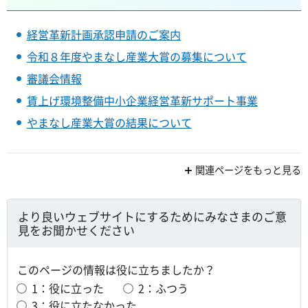
経営革新計画承認申請のご案内
令和８年度やまなし産業大賞の募集について
審議会情報
賃上げ環境整備中小企業経営革新サポート事業
やまなし産業大賞の結果について
関連ページをもっと見る
より良いウェブサイトにするためにみなさまのご意
見をお聞かせください
このページの情報は役に立ちましたか？
1：役に立った
2：ふつう
3：役に立たなかった