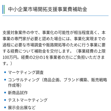
中小企業市場開拓支援事業費補助金
支援対象案件の中で、事業化の可能性が相当程度高く、本
事業の専門家が必要と認めた場合には、事業化実現までの
過程に必要な市場調査や販路開拓等のために行う事業に要
する経費について補助金を交付します。（事業経費の上限
100万円。経費の2分の1を事業者の方にご負担いただきま
す。）
マーケティング調査
コンサルティング（商品企画、ブランド構築、販売戦略
作成等）
新商品試作
テストマーケティング
展示会出展など