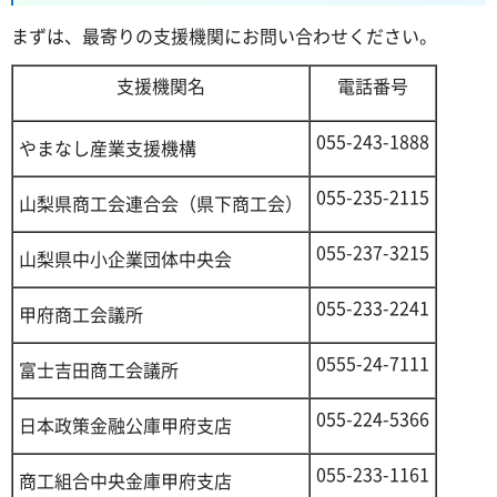
まずは、最寄りの支援機関にお問い合わせください。
支援機関名
電話番号
055-243-1888
やまなし産業支援機構
055-235-2115
山梨県商工会連合会（県下商工会）
055-237-3215
山梨県中小企業団体中央会
055-233-2241
甲府商工会議所
0555-24-7111
富士吉田商工会議所
055-224-5366
日本政策金融公庫甲府支店
055-233-1161
商工組合中央金庫甲府支店