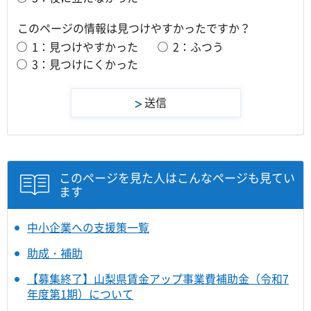
このページの情報は見つけやすかったですか？
1：見つけやすかった
2：ふつう
3：見つけにくかった
このページを見た人はこんなページも見てい
ます
中小企業への支援策一覧
助成・補助
【募集終了】山梨県賃金アップ事業費補助金（令和7
年度第1期）について