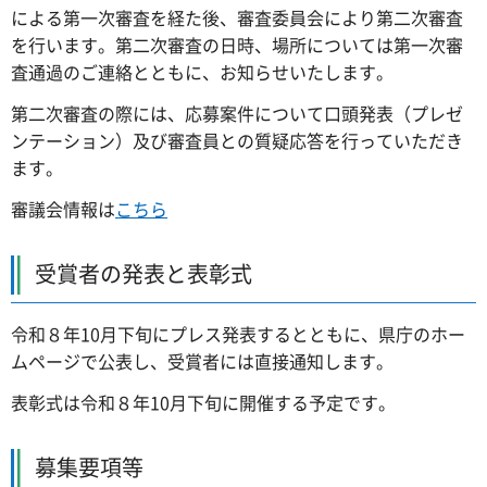
による第一次審査を経た後、審査委員会により第二次審査
を行います。第二次審査の日時、場所については第一次審
査通過のご連絡とともに、お知らせいたします。
第二次審査の際には、応募案件について口頭発表（プレゼ
ンテーション）及び審査員との質疑応答を行っていただき
ます。
審議会情報は
こちら
受賞者の発表と表彰式
令和８年10月下旬にプレス発表するとともに、県庁のホー
ムページで公表し、受賞者には直接通知します。
表彰式は令和８年10月下旬に開催する予定です。
募集要項等