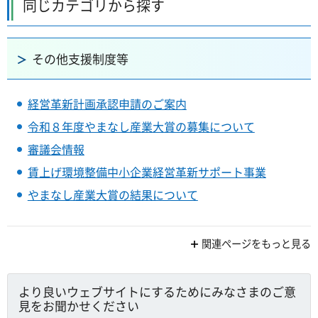
同じカテゴリから探す
その他支援制度等
経営革新計画承認申請のご案内
令和８年度やまなし産業大賞の募集について
審議会情報
賃上げ環境整備中小企業経営革新サポート事業
やまなし産業大賞の結果について
関連ページをもっと見る
より良いウェブサイトにするためにみなさまのご意
見をお聞かせください