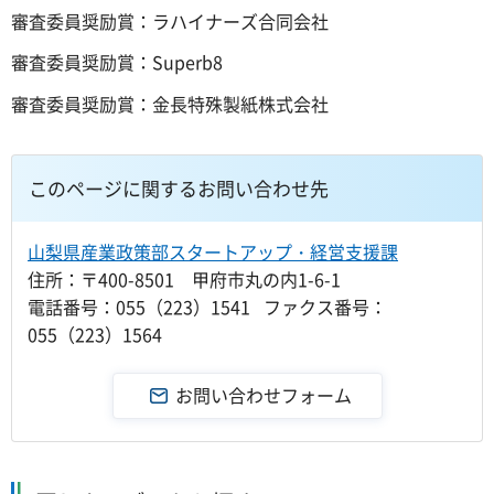
審査委員奨励賞：ラハイナーズ合同会社
審査委員奨励賞：Superb8
審査委員奨励賞：金長特殊製紙株式会社
このページに関するお問い合わせ先
山梨県産業政策部スタートアップ・経営支援課
住所：〒400-8501 甲府市丸の内1-6-1
電話番号：055（223）1541 ファクス番号：
055（223）1564