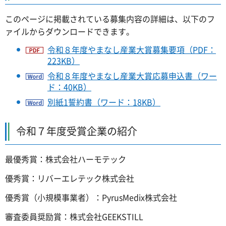
このページに掲載されている募集内容の詳細は、以下のフ
ァイルからダウンロードできます。
令和８年度やまなし産業大賞募集要項（PDF：
223KB）
令和８年度やまなし産業大賞応募申込書（ワー
ド：40KB）
別紙1誓約書（ワード：18KB）
令和７年度受賞企業の紹介
最優秀賞：株式会社ハーモテック
優秀賞：リバーエレテック株式会社
優秀賞（小規模事業者）：PyrusMedix株式会社
審査委員奨励賞：株式会社GEEKSTILL