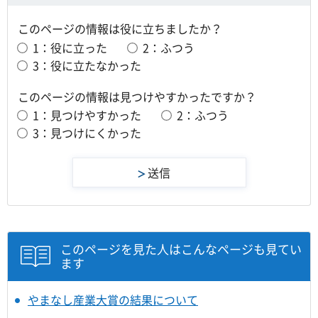
このページの情報は役に立ちましたか？
1：役に立った
2：ふつう
3：役に立たなかった
このページの情報は見つけやすかったですか？
1：見つけやすかった
2：ふつう
3：見つけにくかった
このページを見た人はこんなページも見てい
ます
やまなし産業大賞の結果について