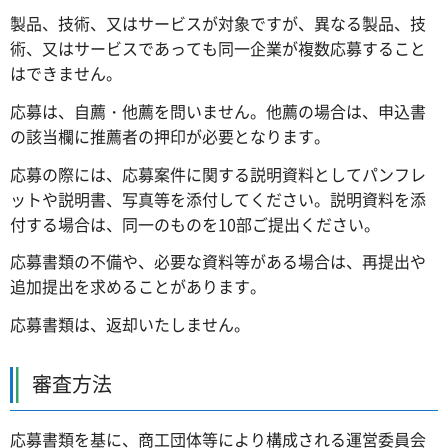
製品、技術、又はサービスが対象ですが、異なる製品、技
術、又はサービスであっても同一企業が複数応募すること
はできません。
応募は、自薦・他薦を問いません。他薦の場合は、申込書
の該当欄に推薦者の押印が必要となります。
応募の際には、応募案件に関する説明資料としてパンフレ
ットや説明書、写真等を添付してください。説明資料を添
付する場合は、同一のものを10部ご提出ください。
応募書類の不備や、必要な資料等がある場合は、再提出や
追加提出を求めることがあります。
応募書類は、返却いたしません。
審査方法
応募書類を基に、商工団体等により構成される運営委員会