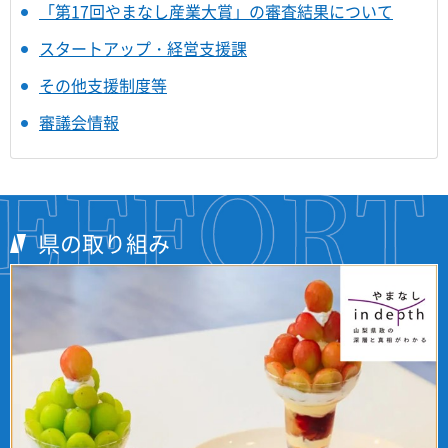
「第17回やまなし産業大賞」の審査結果について
スタートアップ・経営支援課
その他支援制度等
審議会情報
県の取り組み