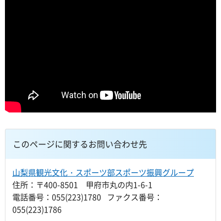
このページに関するお問い合わせ先
山梨県観光文化・スポーツ部スポーツ振興グループ
住所：〒400-8501 甲府市丸の内1-6-1
電話番号：055(223)1780 ファクス番号：
055(223)1786