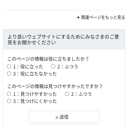
関連ページをもっと見る
より良いウェブサイトにするためにみなさまのご意
見をお聞かせください
このページの情報は役に立ちましたか？
1：役に立った
2：ふつう
3：役に立たなかった
このページの情報は見つけやすかったですか？
1：見つけやすかった
2：ふつう
3：見つけにくかった