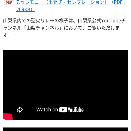
7.セレモニー（出発式・セレブレーション）（PDF：
209KB）
山梨県内での聖火リレーの様子は、山梨県公式YouTubeチ
ャンネル「山梨チャンネル」において、ご覧いただけま
す。