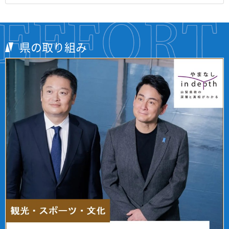
県の取り組み