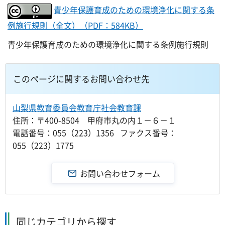
青少年保護育成のための環境浄化に関する条
例施行規則（全文）（PDF：584KB）
青少年保護育成のための環境浄化に関する条例施行規則
このページに関するお問い合わせ先
山梨県教育委員会教育庁社会教育課
住所：〒400-8504 甲府市丸の内１－６－１
電話番号：055（223）1356 ファクス番号：
055（223）1775
同じカテゴリから探す