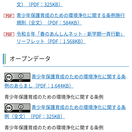
文）（PDF：325KB）
青少年保護育成のための環境浄化に関する条例施行
規則（全文）（PDF：584KB）
令和８年「春のあんしんネット・新学期一斉行動」
リーフレット（PDF：1,568KB）
オープンデータ
青少年保護育成のための環境浄化に関する条
例のあらまし（PDF：1,644KB）
青少年保護育成のための環境浄化に関する条例
青少年保護育成のための環境浄化に関する条
例（全文）（PDF：325KB）
青少年保護育成のための環境浄化に関する条例