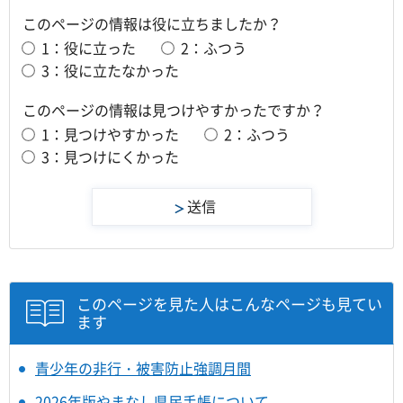
このページの情報は役に立ちましたか？
1：役に立った
2：ふつう
3：役に立たなかった
このページの情報は見つけやすかったですか？
1：見つけやすかった
2：ふつう
3：見つけにくかった
このページを見た人はこんなページも見てい
ます
青少年の非行・被害防止強調月間
2026年版やまなし県民手帳について