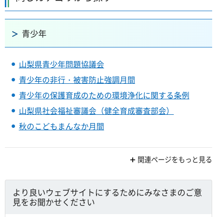
青少年
山梨県青少年問題協議会
青少年の非行・被害防止強調月間
青少年の保護育成のための環境浄化に関する条例
山梨県社会福祉審議会（健全育成審査部会）
秋のこどもまんなか月間
関連ページをもっと見る
より良いウェブサイトにするためにみなさまのご意
見をお聞かせください