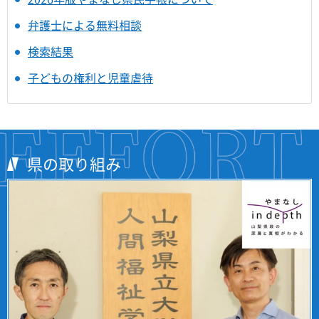
弁護士による無料相談
検索結果
子どもの権利と児童虐待
県の取り組み