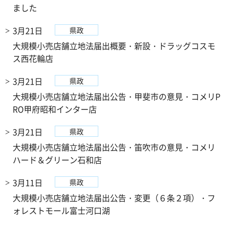
ました
3月21日
県政
大規模小売店舗立地法届出概要・新設・ドラッグコスモ
ス西花輪店
3月21日
県政
大規模小売店舗立地法届出公告・甲斐市の意見・コメリP
RO甲府昭和インター店
3月21日
県政
大規模小売店舗立地法届出公告・笛吹市の意見・コメリ
ハード＆グリーン石和店
3月11日
県政
大規模小売店舗立地法届出公告・変更（６条２項）・フ
ォレストモール富士河口湖