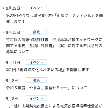
9月19日
イベント
第22回やまなし県民文化祭「朗読フェスティバル」を開
催します！
9月15日
県政
特定個人情報保護評価書「住民基本台帳ネットワークに
関する事務 全項目評価書」（案）に対する県民意見の
募集について
9月11日
イベント
第1回「地域異文化ふれあい広場」を開催します
9月8日
募集
令和５年度「やまなし美食セミナー」について
9月8日
イベント
（一社）山梨県電設協会による電気設備点検奉仕活動が