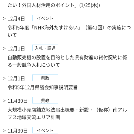
たい！外国人材活用のポイント」(1/25(木))
12月4日
イベント
令和5年度「NHK海外たすけあい」（第41回）の実施につ
いて
12月1日
入札・調達
自動販売機の設置を目的とした県有財産の貸付契約に係
る一般競争入札について
12月1日
県政
令和5年12月県議会知事説明要旨
11月30日
県政
大規模小売店舗立地法届出概要・新設・（仮称）南アル
プス地域交流エリア計画
11月30日
イベント