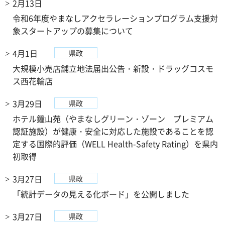
2月13日
令和6年度やまなしアクセラレーションプログラム支援対
象スタートアップの募集について
4月1日
県政
大規模小売店舗立地法届出公告・新設・ドラッグコスモ
ス西花輪店
3月29日
県政
ホテル鐘山苑（やまなしグリーン・ゾーン プレミアム
認証施設）が健康・安全に対応した施設であることを認
定する国際的評価（WELL Health-Safety Rating）を県内
初取得
3月27日
県政
「統計データの見える化ボード」を公開しました
3月27日
県政