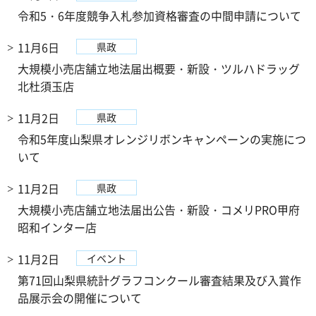
令和5・6年度競争入札参加資格審査の中間申請について
11月6日
県政
大規模小売店舗立地法届出概要・新設・ツルハドラッグ
北杜須玉店
11月2日
県政
令和5年度山梨県オレンジリボンキャンペーンの実施につ
いて
11月2日
県政
大規模小売店舗立地法届出公告・新設・コメリPRO甲府
昭和インター店
11月2日
イベント
第71回山梨県統計グラフコンクール審査結果及び入賞作
品展示会の開催について