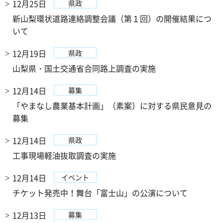
12月25日
県政
新山梨環状道路連絡調整会議（第１回）の開催結果につ
いて
12月19日
県政
山梨県・国土交通省合同路上調査の実施
12月14日
募集
「やまなし農業基本計画」（素案）に対する県民意見の
募集
12月14日
県政
工事現場軽油抜取調査の実施
12月14日
イベント
チケット発売中！舞台「富士山」の公演について
12月13日
募集