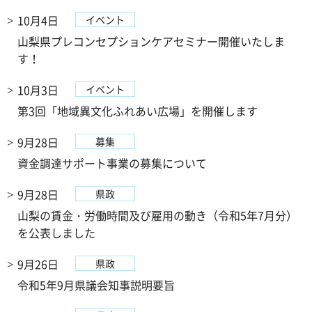
10月4日
イベント
山梨県プレコンセプションケアセミナー開催いたしま
す！
10月3日
イベント
第3回「地域異文化ふれあい広場」を開催します
9月28日
募集
資金調達サポート事業の募集について
9月28日
県政
山梨の賃金・労働時間及び雇用の動き（令和5年7月分）
を公表しました
9月26日
県政
令和5年9月県議会知事説明要旨