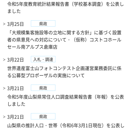
令和5年度教育統計結果報告書（学校基本調査）を公表し
ました
3月25日
県政
「大規模集客施設等の立地に関する方針」に基づく設置
者の県意見への対応について・（仮称）コストコホール
セール南アルプス倉庫店
3月22日
入札・調達
世界遺産富士山フォトコンテスト企画運営業務委託に係
る公募型プロポーザルの実施について
3月21日
県政
令和5年度山梨県常住人口調査結果報告書（年報）を公表
しました
3月21日
県政
山梨県の推計人口・世帯（令和6年3月1日現在）を公表し