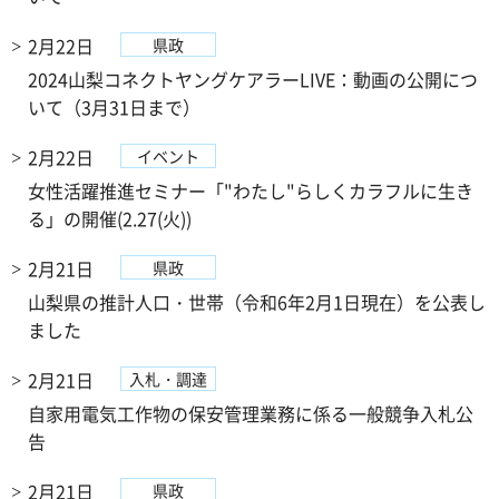
2月22日
県政
2024山梨コネクトヤングケアラーLIVE：動画の公開につ
いて（3月31日まで）
2月22日
イベント
女性活躍推進セミナー「"わたし"らしくカラフルに生き
る」の開催(2.27(火))
2月21日
県政
山梨県の推計人口・世帯（令和6年2月1日現在）を公表し
ました
2月21日
入札・調達
自家用電気工作物の保安管理業務に係る一般競争入札公
告
2月21日
県政