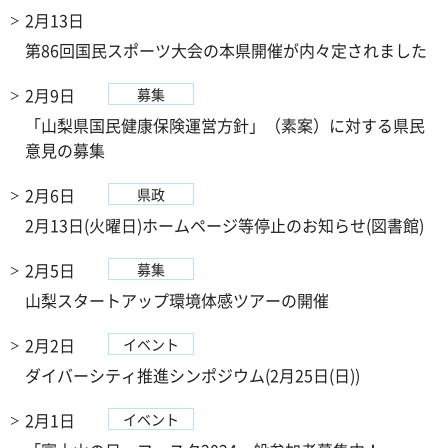
2月13日
第86回国民スポーツ大会の本県開催が内々定されました
2月9日
募集
「山梨県国民健康保険運営方針」（素案）に対する県民
意見の募集
2月6日
県政
2月13日(火曜日)ホームページ等停止のお知らせ(図書館)
2月5日
募集
山梨スタートアップ環境体感ツアーの開催
2月2日
イベント
ダイバーシティ推進シンポジウム(2月25日(日))
2月1日
イベント