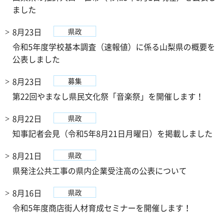
ました
8月23日
県政
令和5年度学校基本調査（速報値）に係る山梨県の概要を
公表しました
8月23日
募集
第22回やまなし県民文化祭「音楽祭」を開催します！
8月22日
県政
知事記者会見（令和5年8月21日月曜日）を掲載しました
8月21日
県政
県発注公共工事の県内企業受注高の公表について
8月16日
県政
令和5年度商店街人材育成セミナーを開催します！