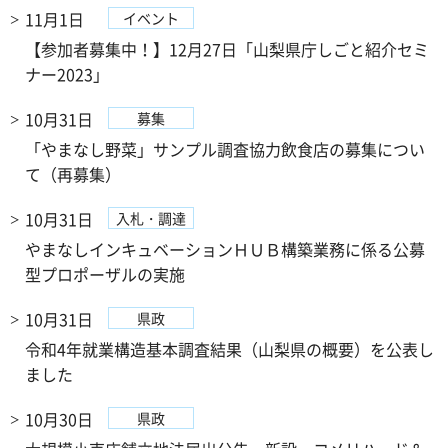
11月1日
イベント
【参加者募集中！】12月27日「山梨県庁しごと紹介セミ
ナー2023」
10月31日
募集
「やまなし野菜」サンプル調査協力飲食店の募集につい
て（再募集）
10月31日
入札・調達
やまなしインキュベーションＨＵＢ構築業務に係る公募
型プロポーザルの実施
10月31日
県政
令和4年就業構造基本調査結果（山梨県の概要）を公表し
ました
10月30日
県政