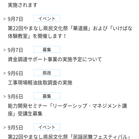
実施されます
9月7日
イベント
第22回やまなし県民文化祭「華道展」および「いけばな
体験教室」を開催します！
9月7日
募集
資金調達サポート事業の実施予定について
9月6日
県政
工事現場軽油抜取調査の実施
9月6日
募集
能力開発セミナー「リーダーシップ・マネジメント講
座」受講生募集
9月5日
イベント
第22回やまなし県民文化祭「民謡民舞フェスティバル」