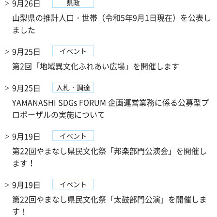
9月26日
県政
山梨県の推計人口・世帯（令和5年9月1日現在）を公表し
ました
9月25日
イベント
第2回「地域異文化ふれあい広場」を開催します
9月25日
入札・調達
YAMANASHI SDGs FORUM 企画運営業務に係る公募型プ
ロポーザルの実施について
9月19日
イベント
第22回やまなし県民文化祭「邦楽部門公演会」を開催し
ます！
9月19日
イベント
第22回やまなし県民文化祭「太鼓部門公演」を開催しま
す！