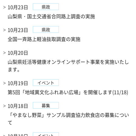
10月23日
県政
山梨県・国土交通省合同路上調査の実施
10月23日
県政
全国一斉路上軽油抜取調査の実施
10月20日
山梨県妊活等健康オンラインサポート事業を実施いたし
ます。
10月19日
イベント
第5回「地域異文化ふれあい広場」を開催します(11/18)
10月18日
募集
「やまなし野菜」サンプル調査協力飲食店の募集につい
て
イベント