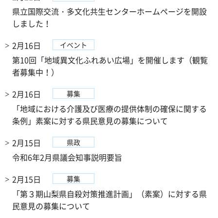
県立国際交流・多文化共生センターホームページを開設
しました！
2月16日
イベント
第10回「地域異文化ふれあい広場」を開催します（観覧
者募集中！）
2月16日
募集
「地域における介護及び医療の提供体制の確保に関する
条例」素案に対する県民意見の募集について
2月15日
県政
令和6年2月県議会知事説明要旨
2月15日
募集
「第３期山梨県自殺対策推進計画」（素案）に対する県
民意見の募集について