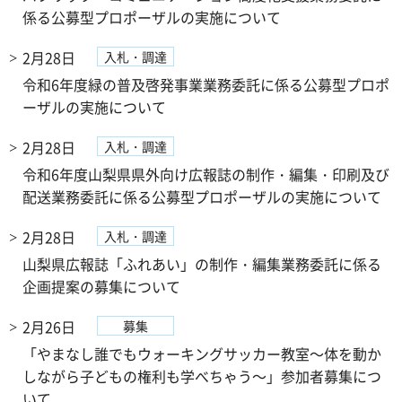
係る公募型プロポーザルの実施について
2月28日
入札・調達
令和6年度緑の普及啓発事業業務委託に係る公募型プロポ
ーザルの実施について
2月28日
入札・調達
令和6年度山梨県県外向け広報誌の制作・編集・印刷及び
配送業務委託に係る公募型プロポーザルの実施について
2月28日
入札・調達
山梨県広報誌「ふれあい」の制作・編集業務委託に係る
企画提案の募集について
2月26日
募集
「やまなし誰でもウォーキングサッカー教室～体を動か
しながら子どもの権利も学べちゃう～」参加者募集につ
いて