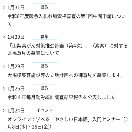
1月31日
県政
令和6年度競争入札参加資格審査の第1回中間申請につい
て
1月30日
募集
「山梨県がん対策推進計画（第4次）」（素案）に対する
県民意見の募集について
1月29日
県政
大規模集客施設等の立地計画への御意見を募集します。
1月26日
県政
令和４年毎月勤労統計調査結果報告を公表しました
1月24日
イベント
オンラインで学べる「やさしい日本語」入門セミナー（2
月8日(木)・16日(金)）