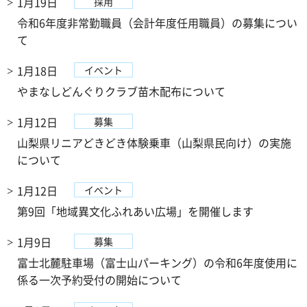
1月19日
採用
令和6年度非常勤職員（会計年度任用職員）の募集につい
て
1月18日
イベント
やまなしどんぐりクラブ苗木配布について
1月12日
募集
山梨県リニアどきどき体験乗車（山梨県民向け）の実施
について
1月12日
イベント
第9回「地域異文化ふれあい広場」を開催します
1月9日
募集
富士北麓駐車場（富士山パーキング）の令和6年度使用に
係る一次予約受付の開始について