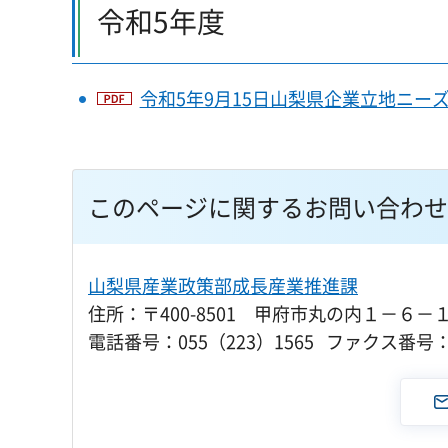
令和5年度
令和5年9月15日山梨県企業立地ニーズ
このページに関するお問い合わせ
山梨県産業政策部成長産業推進課
住所：〒400-8501 甲府市丸の内１－６－
電話番号：055（223）1565 ファクス番号：0