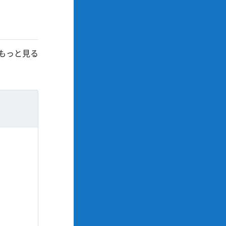
もっと見る