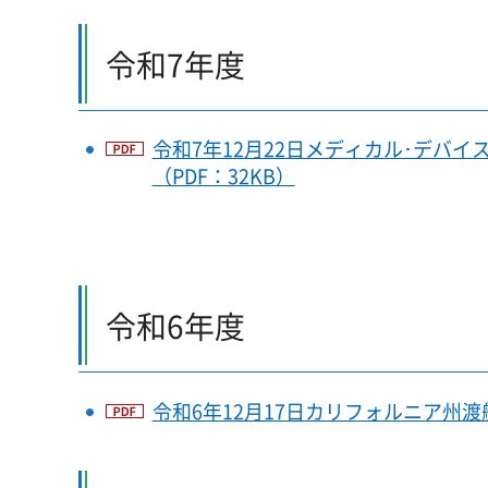
令和7年度
令和7年12月22日メディカル･デバ
（PDF：32KB）
令和6年度
令和6年12月17日カリフォルニア州渡