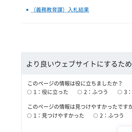
（義務教育課）入札結果
より良いウェブサイトにするため
このページの情報は役に立ちましたか？
1：役に立った
2：ふつう
3
このページの情報は見つけやすかったです
1：見つけやすかった
2：ふつう