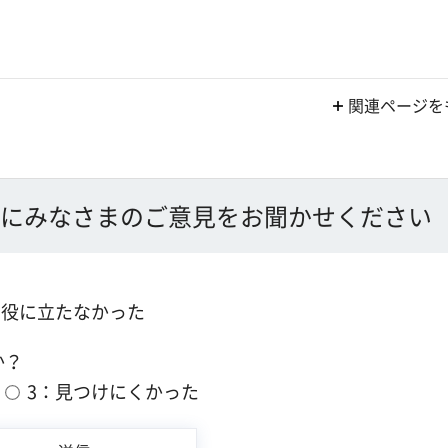
関連ページを
にみなさまのご意見をお聞かせください
：役に立たなかった
か？
3：見つけにくかった