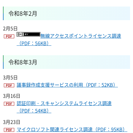
令和8年2月
2月5日
無線アクセスポイントライセンス調達
（PDF：56KB）
令和8年3月
3月5日
議事録作成支援サービスの利用（PDF：52KB）
3月16日
認証印刷・スキャンシステムライセンス調達
（PDF：54KB）
3月23日
マイクロソフト関連ライセンス調達（PDF：95KB）