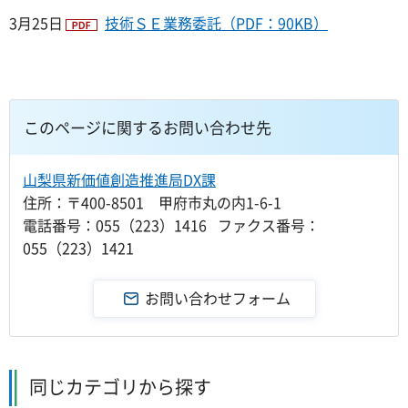
3月25日
技術ＳＥ業務委託（PDF：90KB）
このページに関するお問い合わせ先
山梨県新価値創造推進局DX課
住所：〒400-8501 甲府市丸の内1-6-1
電話番号：055（223）1416 ファクス番号：
055（223）1421
同じカテゴリから探す