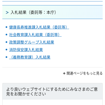
入札結果（委託等：本庁）
健康長寿推進課入札結果（委託等）
社会教育課入札結果（委託等）
政策調整グループ入札結果
消防保安課入札結果
（義務教育課）入札結果
関連ページをもっと見る
より良いウェブサイトにするためにみなさまのご意
見をお聞かせください