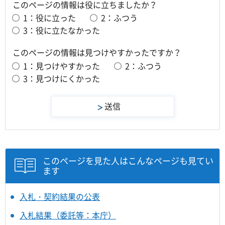
このページの情報は役に立ちましたか？
1：役に立った
2：ふつう
3：役に立たなかった
このページの情報は見つけやすかったですか？
1：見つけやすかった
2：ふつう
3：見つけにくかった
このページを見た人はこんなページも見てい
ます
入札・契約結果の公表
入札結果（委託等：本庁）