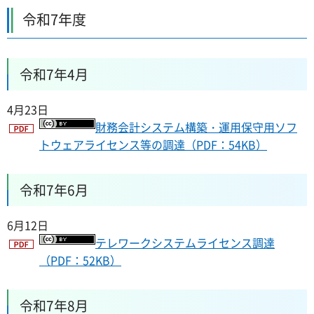
令和7年度
令和7年4月
4月23日
財務会計システム構築・運用保守用ソフ
トウェアライセンス等の調達（PDF：54KB）
令和7年6月
6月12日
テレワークシステムライセンス調達
（PDF：52KB）
令和7年8月