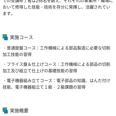
での受講修了者は298名を数え、それぞれの事業所・職場に
おいて修得した技能・技術を存分に発揮し、活躍されてい
ます。
実施コース
・普通旋盤コース：工作機械による部品製造に必要な切削
加工技能の習得
・フライス盤＆仕上げコース：工作機械による部品の切削
加工及び組立て仕上げの基礎技能の習得
・電子機器組み立てコース：電子部品の知識、はんだ付け
技能、電子機器組立て１級・２級課題の習得
実施概要