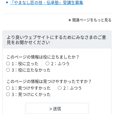
「やまなし匠の技・伝承塾」受講生募集
関連ページをもっと見る
より良いウェブサイトにするためにみなさまのご意
見をお聞かせください
このページの情報は役に立ちましたか？
1：役に立った
2：ふつう
3：役に立たなかった
このページの情報は見つけやすかったですか？
1：見つけやすかった
2：ふつう
3：見つけにくかった