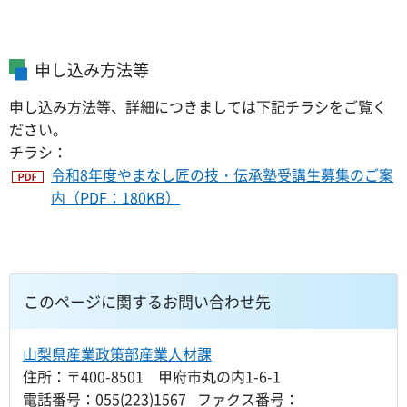
申し込み方法等
申し込み方法等、詳細につきましては下記チラシをご覧く
ださい。
チラシ：
令和8年度やまなし匠の技・伝承塾受講生募集のご案
内（PDF：180KB）
このページに関するお問い合わせ先
山梨県産業政策部産業人材課
住所：〒400-8501 甲府市丸の内1-6-1
電話番号：055(223)1567 ファクス番号：