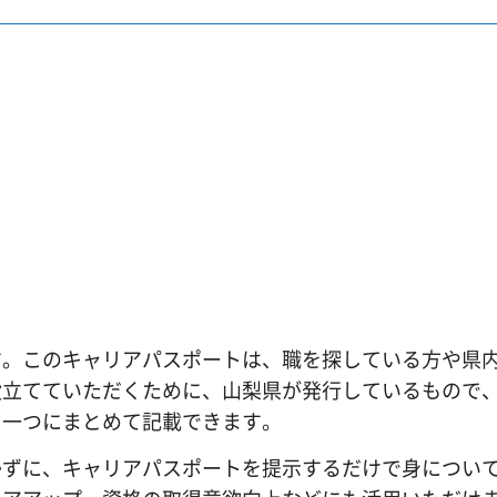
す。このキャリアパスポートは、職を探している方や県
役立てていただくために、山梨県が発行しているもので
を一つにまとめて記載できます。
かずに、キャリアパスポートを提示するだけで身につい