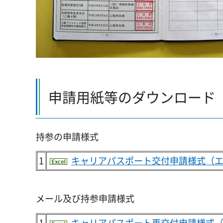
申請用紙等のダウンロード
持参の申請様式
1
キャリアパスポート交付申請様式（エク
メール及び持参申請様式
1
キャリアパスポート再交付申請様式（