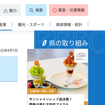
検索
緊急・災害情報
魅力
産業
観光・スポーツ
県政情報・統計
県の取り組み
25年4月7日