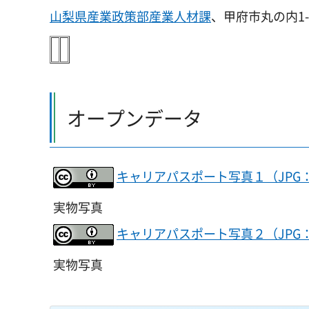
山梨県産業政策部産業人材課
、甲府市丸の内1-6-
オープンデータ
キャリアパスポート写真１（JPG：
実物写真
キャリアパスポート写真２（JPG：
実物写真