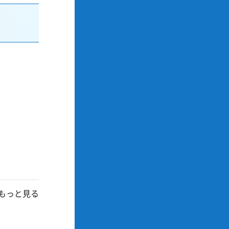
もっと見る