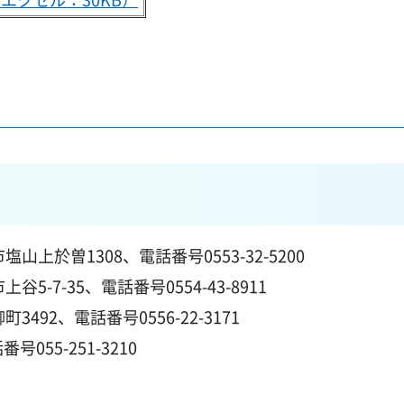
塩山上於曽1308、電話番号0553-32-5200
7-35、電話番号0554-43-8911
492、電話番号0556-22-3171
号055-251-3210