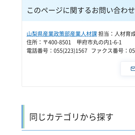
このページに関するお問い合わせ
山梨県産業政策部産業人材課
担当：人材育
住所：〒400-8501 甲府市丸の内1-6-1
電話番号：055(223)1567 ファクス番号：055(
同じカテゴリから探す