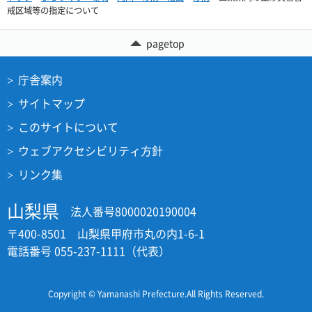
戒区域等の指定について
pagetop
庁舎案内
サイトマップ
このサイトについて
ウェブアクセシビリティ方針
リンク集
山梨県
法人番号8000020190004
〒400-8501 山梨県甲府市丸の内1-6-1
電話番号 055-237-1111（代表）
Copyright © Yamanashi Prefecture.All Rights Reserved.