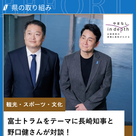
県の取り組み