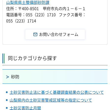
山梨県県土整備部砂防課
住所：〒400-8501 甲府市丸の内１－６－１
電話番号：055（223）1710 ファクス番号：
055（223）1714
同じカテゴリから探す
砂防
土砂災害防止法に基づく基礎調査結果の公表について
山梨県内の土砂災害警戒区域等の指定について
土砂災害防止月間