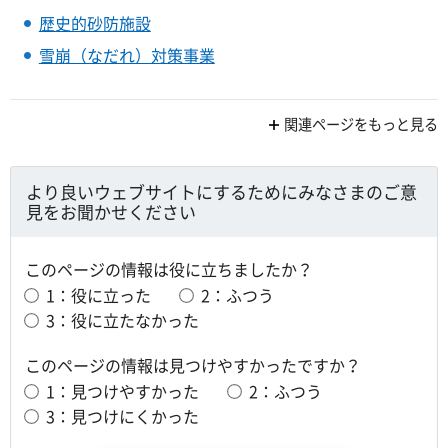
歴史的砂防施設
雪崩（なだれ）対策事業
関連ページをもっと見る
より良いウェブサイトにするためにみなさまのご意
見をお聞かせください
このページの情報は役に立ちましたか？
1：役に立った
2：ふつう
3：役に立たなかった
このページの情報は見つけやすかったですか？
1：見つけやすかった
2：ふつう
3：見つけにくかった