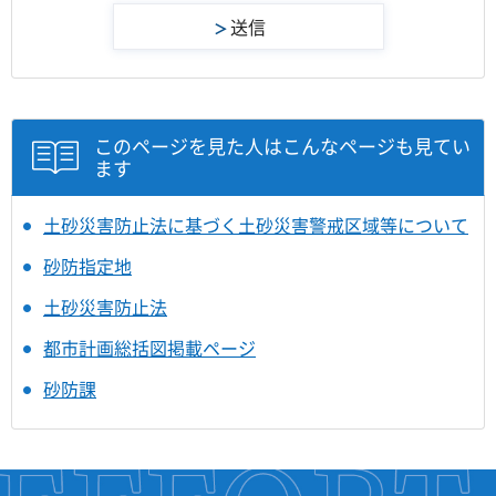
このページを見た人はこんなページも見てい
ます
土砂災害防止法に基づく土砂災害警戒区域等について
砂防指定地
土砂災害防止法
都市計画総括図掲載ページ
砂防課