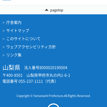
pagetop
庁舎案内
サイトマップ
このサイトについて
ウェブアクセシビリティ方針
リンク集
山梨県
法人番号8000020190004
〒400-8501 山梨県甲府市丸の内1-6-1
電話番号 055-237-1111（代表）
Copyright © Yamanashi Prefecture.All Rights Reserved.