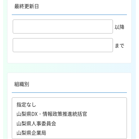
最終更新日
以降
まで
組織別