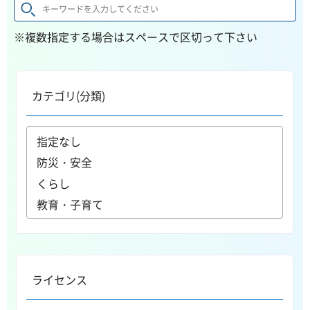
※複数指定する場合はスペースで区切って下さい
カテゴリ(分類)
ライセンス