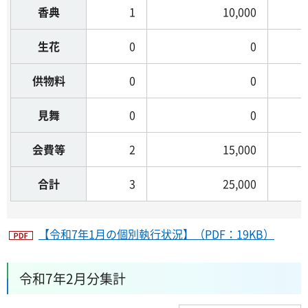
香典
1
10,000
生花
0
0
供物料
0
0
見舞
0
0
会費等
2
15,000
合計
3
25,000
【令和7年1月の個別執行状況】（PDF：19KB）
令和7年2月分集計