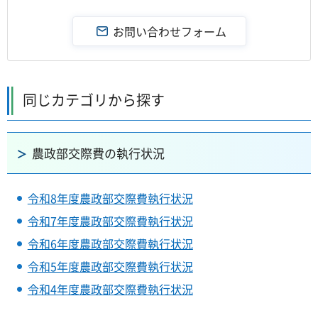
同じカテゴリから探す
農政部交際費の執行状況
令和8年度農政部交際費執行状況
令和7年度農政部交際費執行状況
令和6年度農政部交際費執行状況
令和5年度農政部交際費執行状況
令和4年度農政部交際費執行状況