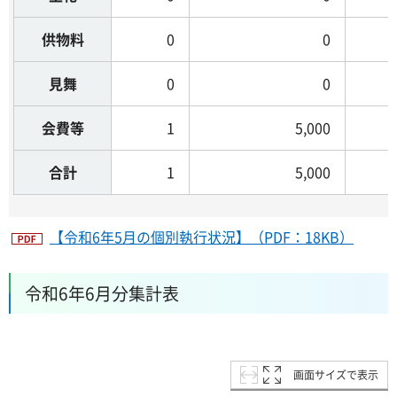
供物料
0
0
見舞
0
0
会費等
1
5,000
合計
1
5,000
【令和6年5月の個別執行状況】（PDF：18KB）
令和6年6月分集計表
画面サイズで表示