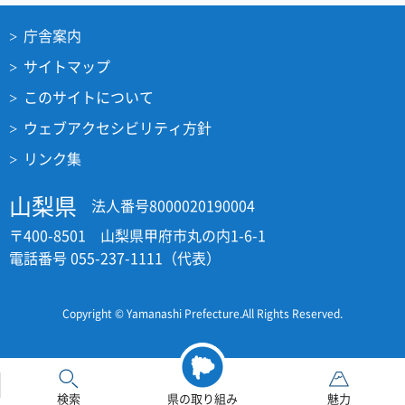
庁舎案内
サイトマップ
このサイトについて
ウェブアクセシビリティ方針
リンク集
山梨県
法人番号8000020190004
〒400-8501 山梨県甲府市丸の内1-6-1
電話番号 055-237-1111（代表）
Copyright © Yamanashi Prefecture.All Rights Reserved.
検索
県の取り組み
魅力