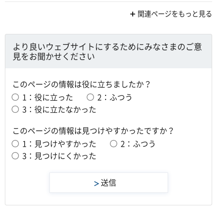
関連ページをもっと見る
より良いウェブサイトにするためにみなさまのご意
見をお聞かせください
このページの情報は役に立ちましたか？
1：役に立った
2：ふつう
3：役に立たなかった
このページの情報は見つけやすかったですか？
1：見つけやすかった
2：ふつう
3：見つけにくかった