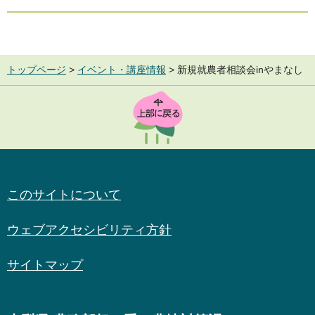
トップページ
>
イベント・講座情報
> 新規就農者相談会inやまなし
TOP
このサイトについて
ウェブアクセシビリティ方針
サイトマップ