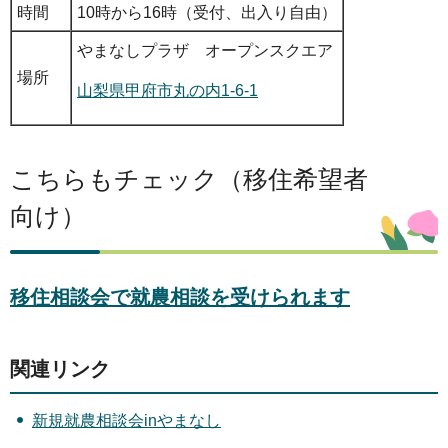
時間
10時から16時（受付、出入り自由）
やまなしプラザ オープンスクエア
場所
山梨県甲府市丸の内1-6-1
こちらもチェック（移住希望者
向け）
移住相談会で就農相談を受けられます
関連リンク
新規就農相談会inやまなし