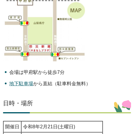
会場は甲府駅から徒歩7分
地下駐車場
から直結（駐車料金無料）
日時・場所
開催日
令和8年2月21日(土曜日)