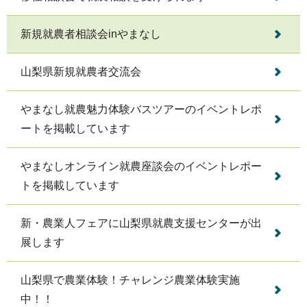
新規就農者相談会inやまなし
山梨県新規就農者交流会
やまなし就農魅力体験バスツアーのイベントレポ
ートを掲載しています
やまなしオンライン就農座談会のイベントレポー
トを掲載しています
新・農業人フェアに山梨県就農支援センターが出
展します
山梨県で農業体験！チャレンジ農業体験実施
中！！