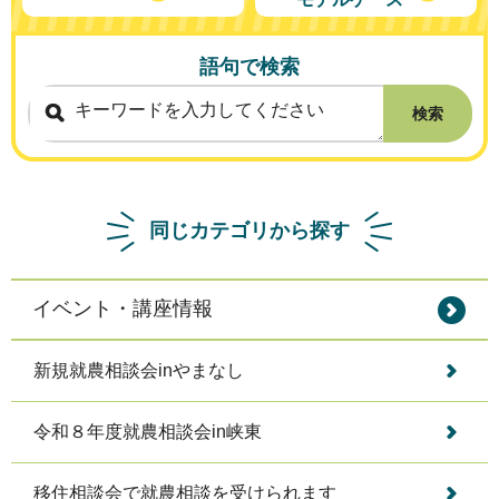
語句で検索
検索
同じカテゴリから探す
イベント・講座情報
新規就農相談会inやまなし
令和８年度就農相談会in峡東
移住相談会で就農相談を受けられます