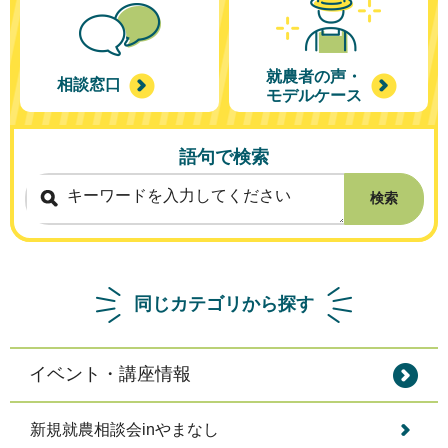
就農者の声・
相談窓口
モデルケース
語句で検索
検索
同じカテゴリから探す
イベント・講座情報
新規就農相談会inやまなし