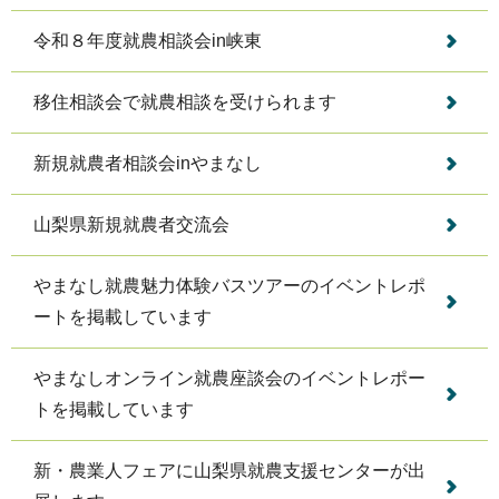
令和８年度就農相談会in峡東
移住相談会で就農相談を受けられます
新規就農者相談会inやまなし
山梨県新規就農者交流会
やまなし就農魅力体験バスツアーのイベントレポ
ートを掲載しています
やまなしオンライン就農座談会のイベントレポー
トを掲載しています
新・農業人フェアに山梨県就農支援センターが出