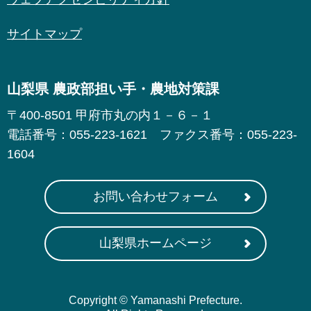
サイトマップ
山梨県 農政部担い手・農地対策課
〒400-8501 甲府市丸の内１－６－１
電話番号：055-223-1621 ファクス番号：055-223-
1604
お問い合わせフォーム
山梨県ホームページ
Copyright © Yamanashi Prefecture.