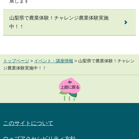
展します
山梨県で農業体験！チャレンジ農業体験実施
中！！
トップページ
>
イベント・講座情報
> 山梨県で農業体験！チャレン
ジ農業体験実施中！！
TOP
このサイトについて
ウェブアクセシビリティ方針