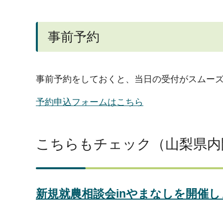
事前予約
事前予約をしておくと、当日の受付がスムー
予約申込フォームはこちら
こちらもチェック（山梨県内
新規就農相談会inやまなしを開催し