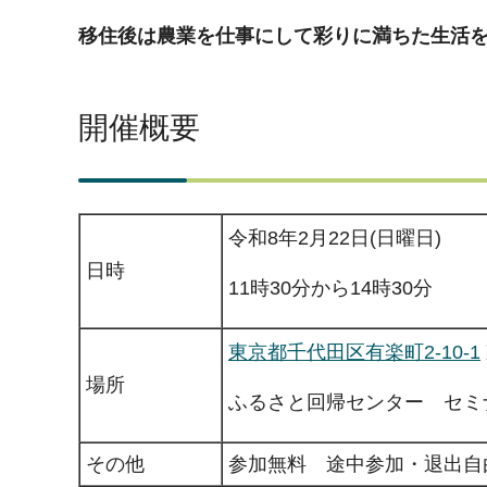
移住後は農業を仕事にして彩りに満ちた生活
開催概要
令和8年2月22日(日曜日)
日時
11時30分から14時30分
東京都千代田区有楽町2-10-1
場所
ふるさと回帰センター セミ
その他
参加無料 途中参加・退出自