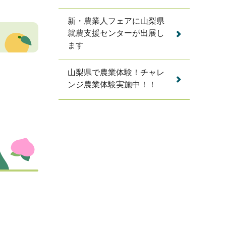
新・農業人フェアに山梨県
就農支援センターが出展し
ます
山梨県で農業体験！チャレ
ンジ農業体験実施中！！