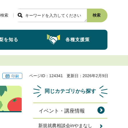
で検索
検索
梨を知る
各種支援策
ページID：124341
更新日：2026年2月9日
印刷
同じカテゴリから探す
イベント・講座情報
新規就農相談会inやまなし