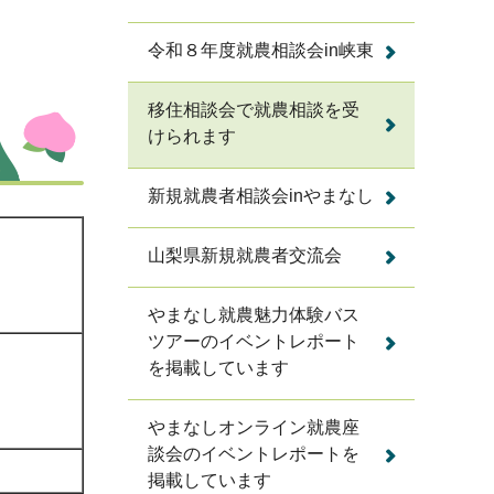
令和８年度就農相談会in峡東
移住相談会で就農相談を受
けられます
新規就農者相談会inやまなし
山梨県新規就農者交流会
やまなし就農魅力体験バス
ツアーのイベントレポート
を掲載しています
やまなしオンライン就農座
談会のイベントレポートを
掲載しています