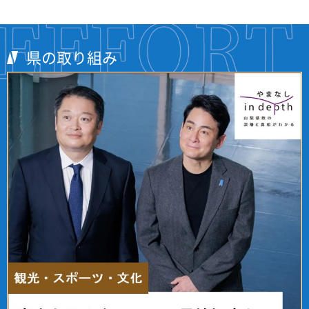
県の取り組み