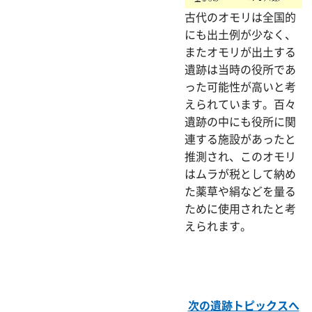
古代のオモリは全国的
にも出土例が少なく、
またオモリが出土する
遺跡は当時の役所であ
った可能性が高いと考
えられています。百々
遺跡の中にも役所に関
連する施設があったと
推測され、このオモリ
はムラが税として納め
た薬草や絹などを量る
ために使用されたと考
えられます。
次の遺跡トピックスへ