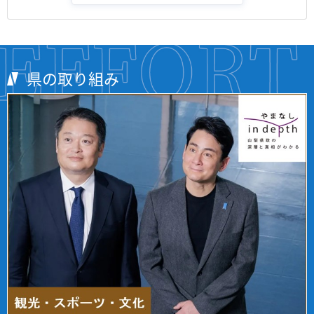
県の取り組み