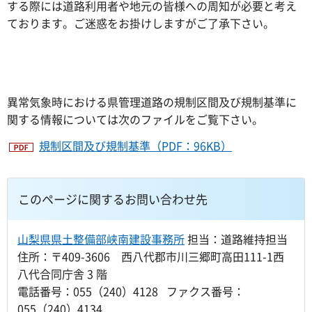
する際には道路利用者や地元の皆様への周知が必要と考え
ております。ご迷惑をお掛けしますがご了承下さい。
異常気象時における県管理道路の規制区間及び規制基準に
関する情報については次のファイルをご覧下さい。
規制区間及び規制基準（PDF：96KB）
このページに関するお問い合わせ先
山梨県県土整備部峡南建設事務所
担当：道路維持担当
住所：〒409-3606 西八代郡市川三郷町高田111-1西
八代合同庁舎 3 階
電話番号：055（240）4128 ファクス番号：
055（240）4134