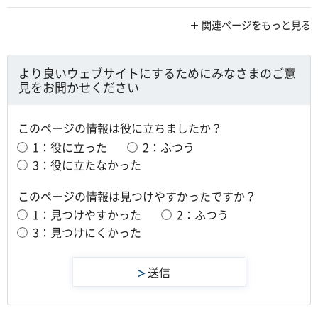
関連ページをもっと見る
より良いウェブサイトにするためにみなさまのご意
見をお聞かせください
このページの情報は役に立ちましたか？
1：役に立った
2：ふつう
3：役に立たなかった
このページの情報は見つけやすかったですか？
1：見つけやすかった
2：ふつう
3：見つけにくかった