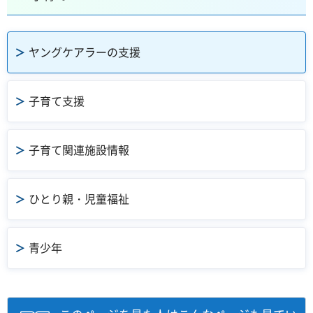
ヤングケアラーの支援
子育て支援
子育て関連施設情報
ひとり親・児童福祉
青少年