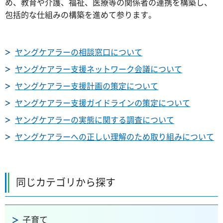
め、教育や介護、福祉、医療等の関係者の連携を構築し、
包括的な仕組みの構築を進めて参ります。
ヤングケアラーの相談窓口について
ヤングケアラー支援ネットワーク会議について
ヤングケアラー支援計画の策定について
ヤングケアラー支援ガイドラインの策定について
ヤングケアラーの実態に関する調査について
ヤングケアラーへの正しい理解のため取り組みについて
同じカテゴリから探す
子育て