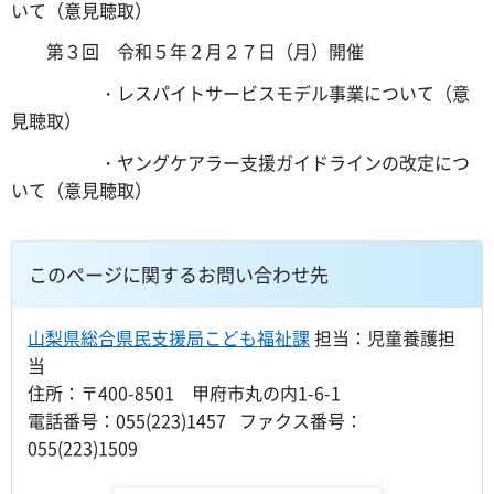
いて（意見聴取）
第３回 令和５年２月２７日（月）開催
・レスパイトサービスモデル事業について（意
見聴取）
・ヤングケアラー支援ガイドラインの改定につ
いて（意見聴取）
このページに関するお問い合わせ先
山梨県総合県民支援局こども福祉課
担当：児童養護担
当
住所：〒400-8501 甲府市丸の内1-6-1
電話番号：055(223)1457 ファクス番号：
055(223)1509