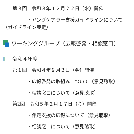
第３回 令和３年１２月２２日（水）開催
・ヤングケアラー支援ガイドラインについて
（ガイドライン策定）
ワーキンググループ（広報啓発・相談窓口）
令和４年度
第１回 令和４年９月２日（金）開催
・広報啓発の取組みについて（意見聴取）
・相談窓口について（意見聴取）
第2回 令和５年２月１７日（金）開催
・伴走支援の広報について（意見聴取）
・相談窓口について（意見聴取）