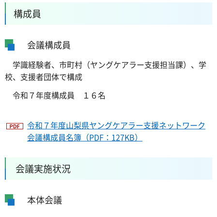
構成員
会議構成員
学識経験者、市町村（ヤングケアラー支援担当課）、学
校、支援者団体で構成
令和７年度構成員 １６名
令和７年度山梨県ヤングケアラー支援ネットワーク
会議構成員名簿（PDF：127KB）
会議実施状況
本体会議