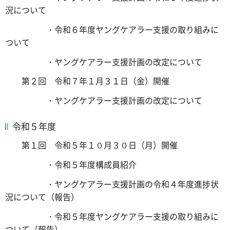
況について
・令和６年度ヤングケアラー支援の取り組みに
ついて
・ヤングケアラー支援計画の改定について
第２回 令和７年１月３１日（金）開催
・ヤングケアラー支援計画の改定について
令和５年度
第１回 令和５年１０月３０日（月）開催
・令和５年度構成員紹介
・ヤングケアラー支援計画の令和４年度進捗状
況について（報告）
・令和５年度ヤングケアラー支援の取り組みに
ついて（報告）