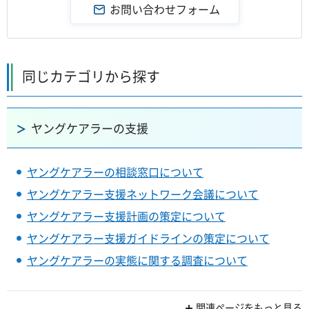
同じカテゴリから探す
ヤングケアラーの支援
ヤングケアラーの相談窓口について
ヤングケアラー支援ネットワーク会議について
ヤングケアラー支援計画の策定について
ヤングケアラー支援ガイドラインの策定について
ヤングケアラーの実態に関する調査について
関連ページをもっと見る