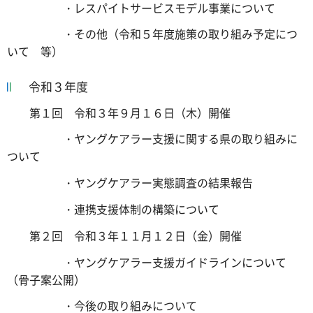
・レスパイトサービスモデル事業について
・その他（令和５年度施策の取り組み予定につ
いて 等）
令和３年度
第１回 令和３年９月１６日（木）開催
・ヤングケアラー支援に関する県の取り組みに
ついて
・ヤングケアラー実態調査の結果報告
・連携支援体制の構築について
第２回 令和３年１１月１２日（金）開催
・ヤングケアラー支援ガイドラインについて
（骨子案公開）
・今後の取り組みについて