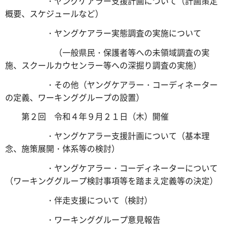
・ヤングケアラー支援計画について（計画策定
概要、スケジュールなど）
・ヤングケアラー実態調査の実施について
（一般県民・保護者等への未領域調査の実
施、スクールカウセンラー等への深掘り調査の実施）
・その他（ヤングケアラー・コーディネーター
の定義、ワーキンググループの設置）
第２回 令和４年９月２１日（木）開催
・ヤングケアラー支援計画について（基本理
念、施策展開・体系等の検討）
・ヤングケアラー・コーディネーターについて
（ワーキンググループ検討事項等を踏まえ定義等の決定）
・伴走支援について（検討）
・ワーキンググループ意見報告