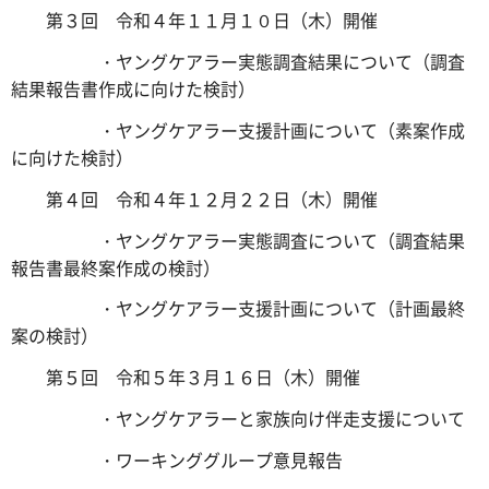
第３回 令和４年１１月１０日（木）開催
・ヤングケアラー実態調査結果について（調査
結果報告書作成に向けた検討）
・ヤングケアラー支援計画について（素案作成
に向けた検討）
第４回 令和４年１２月２２日（木）開催
・ヤングケアラー実態調査について（調査結果
報告書最終案作成の検討）
・ヤングケアラー支援計画について（計画最終
案の検討）
第５回 令和５年３月１６日（木）開催
・ヤングケアラーと家族向け伴走支援について
・ワーキンググループ意見報告