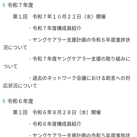
令和７年度
第１回 令和７年１０月２２日（水）開催
・令和７年度構成員紹介
・ヤングケアラー支援計画の令和６年度進捗状
況について
・令和７年度ヤングケアラー支援の取り組みに
ついて
・過去のネットワーク会議における助言への対
応状況について
令和６年度
第１回 令和６年８月２８日（水）開催
・令和６年度構成員紹介
・ヤングケアラー支援計画の令和５年度進捗状