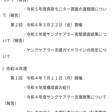
・令和５年度県政モニター調査の速報値につい
て（報告）
第２回 令和６年３月２２日（金）開催
・令和５年度ヤングケアラー実態調査結果につ
いて（報告）
・ヤングケアラー支援ガイドラインの改定につ
いて
令和４年度
第１回 令和４年７月１１日（月）開催
・令和４年度構成員の紹介
・令和４年度ヤングケアラー支援施策について
（報告）