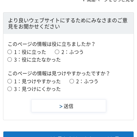
より良いウェブサイトにするためにみなさまのご意
見をお聞かせください
このページの情報は役に立ちましたか？
1：役に立った
2：ふつう
3：役に立たなかった
このページの情報は見つけやすかったですか？
1：見つけやすかった
2：ふつう
3：見つけにくかった