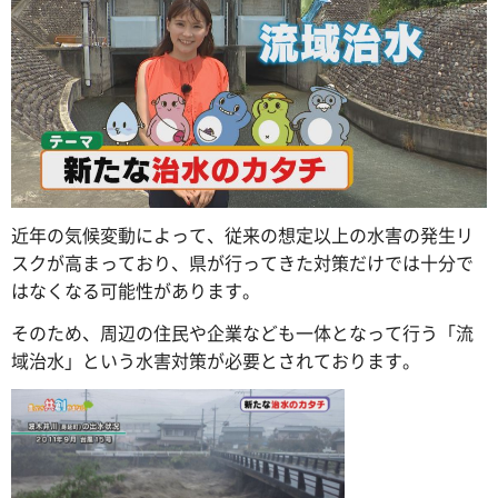
近年の気候変動によって、従来の想定以上の水害の発生リ
スクが高まっており、県が行ってきた対策だけでは十分で
はなくなる可能性があります。
そのため、周辺の住民や企業なども一体となって行う「流
域治水」という水害対策が必要とされております。