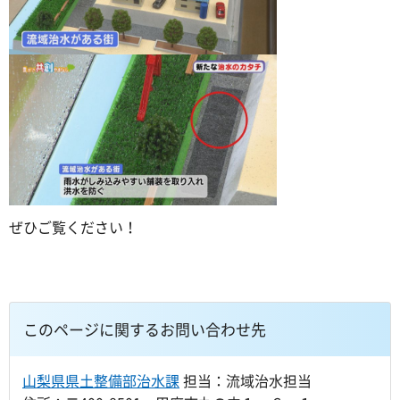
ぜひご覧ください！
このページに関するお問い合わせ先
山梨県県土整備部治水課
担当：流域治水担当