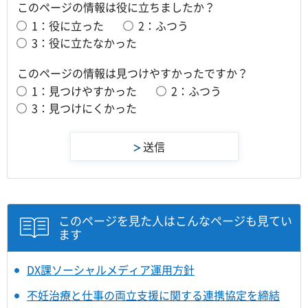
このページの情報は役に立ちましたか？
1：役に立った
2：ふつう
3：役に立たなかった
このページの情報は見つけやすかったですか？
1：見つけやすかった
2：ふつう
3：見つけにくかった
このページを見た人はこんなページも見てい
ます
DX課ソーシャルメディア運用方針
不妊治療と仕事の両立支援に関する連携協定を締結