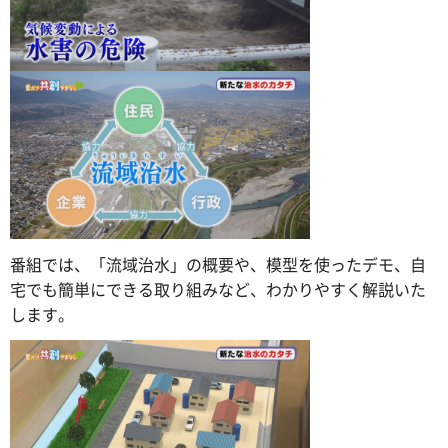
番組では、「流域治水」の概要や、模型を使ったデモ、自
宅でも簡単にできる取り組みなど、わかりやすく解説いた
します。