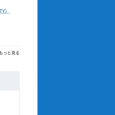
TY）
もっと見る