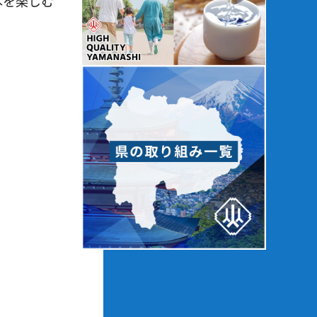
本を楽しむ