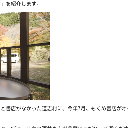
店
」
を紹介します。
と書店がなかった道志村に、今年7月、もくめ書店がオ