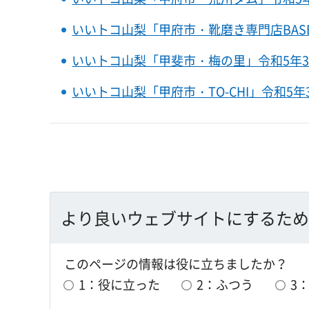
いいトコ山梨「甲府市・靴磨き専門店BASE」
いいトコ山梨「甲斐市・梅の里」令和5年3月
いいトコ山梨「甲府市・TO-CHI」令和5年3
より良いウェブサイトにするため
このページの情報は役に立ちましたか？
1：役に立った
2：ふつう
3