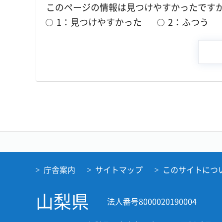
このページの情報は見つけやすかったです
1：見つけやすかった
2：ふつう
庁舎案内
サイトマップ
このサイトにつ
山梨県
法人番号8000020190004