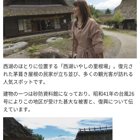
西湖のほとりに位置する「西湖いやしの里根場」。復元さ
れた茅葺き屋根の民家が立ち並び、多くの観光客が訪れる
人気スポットです。
建物の一つは砂防資料館になっており、昭和41年の台風26
号によりこの地区が受けた甚大な被害と、復興について伝
えています。