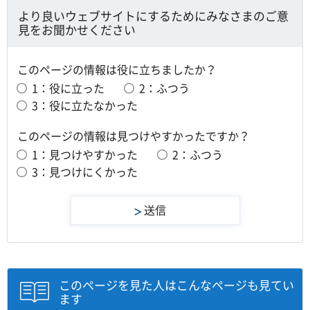
より良いウェブサイトにするためにみなさまのご意
見をお聞かせください
このページの情報は役に立ちましたか？
1：役に立った
2：ふつう
3：役に立たなかった
このページの情報は見つけやすかったですか？
1：見つけやすかった
2：ふつう
3：見つけにくかった
このページを見た人はこんなページも見てい
ます