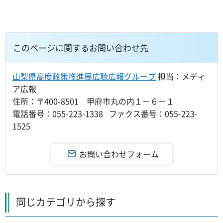
このページに関するお問い合わせ先
山梨県高度政策推進局広聴広報グループ
担当：メディ
ア広報
住所：〒400-8501 甲府市丸の内１－６－１
電話番号：055-223-1338 ファクス番号：055-223-
1525
同じカテゴリから探す