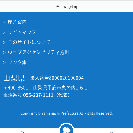
pagetop
庁舎案内
サイトマップ
このサイトについて
ウェブアクセシビリティ方針
リンク集
山梨県
法人番号8000020190004
〒400-8501 山梨県甲府市丸の内1-6-1
電話番号 055-237-1111（代表）
Copyright © Yamanashi Prefecture.All Rights Reserved.