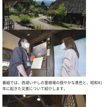
番組では、西湖いやしの里根場の穏やかな景色と、昭和41
年に起きた災害について紹介します。