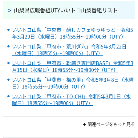
山梨県広報番組UTYいいトコ山梨番組リスト
いいトコ山梨「中央市・醸しカフェゆうゆうと」令和5
年3月29日（水曜日）18時55分～19時00分（UTY）
いいトコ山梨「甲府市・荒川ダム」令和5年3月22日
（水曜日）18時55分～19時00分（UTY）
いいトコ山梨「甲府市・靴磨き専門店BASE」令和5年3
月15日（水曜日）18時55分～19時00分（UTY）
いいトコ山梨「甲斐市・梅の里」令和5年3月8日（水曜
日）18時55分～19時00分（UTY）
いいトコ山梨「甲府市・TO-CHI」令和5年3月1日（水
曜日）18時55分～19時00分（UTY）
関連ページをもっと見る