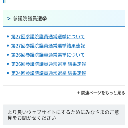
参議院議員選挙
第27回参議院議員通常選挙について
第27回参議院議員通常選挙結果速報
第26回参議院議員通常選挙について
第26回参議院議員通常選挙 結果速報
第24回参議院議員通常選挙 結果速報
関連ページをもっと見る
より良いウェブサイトにするためにみなさまのご意
見をお聞かせください