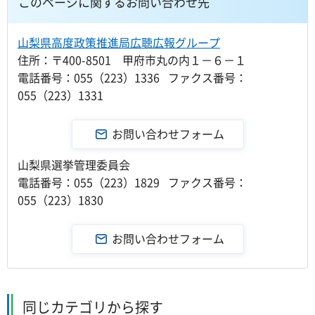
このページに関するお問い合わせ先
山梨県高度政策推進局広聴広報グループ
住所：〒400-8501 甲府市丸の内１－６－１
電話番号：055（223）1336 ファクス番号：
055（223）1331
山梨県選挙管理委員会
電話番号：055（223）1829 ファクス番号：
055（223）1830
同じカテゴリから探す