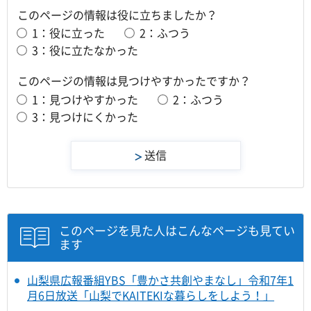
このページの情報は役に立ちましたか？
1：役に立った
2：ふつう
3：役に立たなかった
このページの情報は見つけやすかったですか？
1：見つけやすかった
2：ふつう
3：見つけにくかった
このページを見た人はこんなページも見てい
ます
山梨県広報番組YBS「豊かさ共創やまなし」令和7年1
月6日放送「山梨でKAITEKIな暮らしをしよう！」