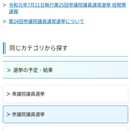
令和元年7月21日執行第25回参議院議員通常選挙 投開票
速報
第24回参議院議員通常選挙について
同じカテゴリから探す
選挙の予定・結果
衆議院議員選挙
参議院議員選挙