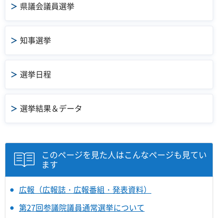
県議会議員選挙
知事選挙
選挙日程
選挙結果＆データ
このページを見た人はこんなページも見てい
ます
広報（広報誌・広報番組・発表資料）
第27回参議院議員通常選挙について