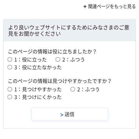
関連ページをもっと見る
より良いウェブサイトにするためにみなさまのご意
見をお聞かせください
このページの情報は役に立ちましたか？
1：役に立った
2：ふつう
3：役に立たなかった
このページの情報は見つけやすかったですか？
1：見つけやすかった
2：ふつう
3：見つけにくかった