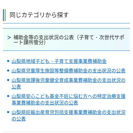
同じカテゴリから探す
補助金等の支出状況の公表（子育て・次世代サポ
ート課所管分）
山梨県地域子ども・子育て支援事業費補助金
山梨県児童厚生施設等整備費補助金の支出状況の公表
山梨県放課後児童健全育成事業費補助金の支出状況の
公表
山梨県安心こども基金不妊に悩む方への特定治療支援
事業費補助金の支出状況の公表
山梨県妊娠出産育児包括支援事業費補助金の支出状況
の公表