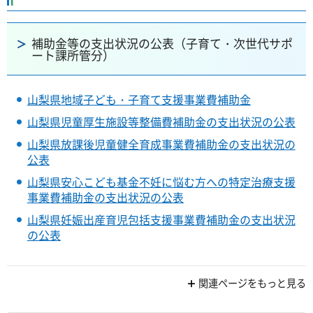
補助金等の支出状況の公表（子育て・次世代サポ
ート課所管分）
山梨県地域子ども・子育て支援事業費補助金
山梨県児童厚生施設等整備費補助金の支出状況の公表
山梨県放課後児童健全育成事業費補助金の支出状況の
公表
山梨県安心こども基金不妊に悩む方への特定治療支援
事業費補助金の支出状況の公表
山梨県妊娠出産育児包括支援事業費補助金の支出状況
の公表
関連ページをもっと見る