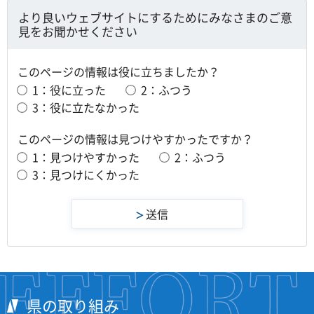
より良いウェブサイトにするためにみなさまのご意
見をお聞かせください
このページの情報は役に立ちましたか？
1：役に立った
2：ふつう
3：役に立たなかった
このページの情報は見つけやすかったですか？
1：見つけやすかった
2：ふつう
3：見つけにくかった
県の取り組み