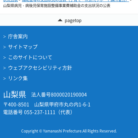
山梨県病児・病後児保育施設整備事業費補助金の支出状況の公表
pagetop
庁舎案内
サイトマップ
このサイトについて
ウェブアクセシビリティ方針
リンク集
山梨県
法人番号8000020190004
〒400-8501 山梨県甲府市丸の内1-6-1
電話番号 055-237-1111（代表）
Copyright © Yamanashi Prefecture.All Rights Reserved.