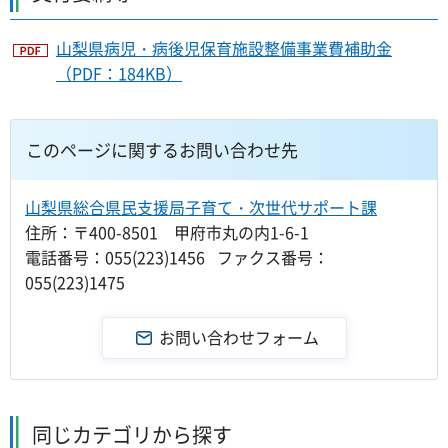
山梨県病児・病後児保育施設整備事業費補助金
（PDF：184KB）
このページに関するお問い合わせ先
山梨県総合県民支援局子育て・次世代サポート課
住所：〒400-8501 甲府市丸の内1-6-1
電話番号：055(223)1456 ファクス番号：
055(223)1475
同じカテゴリから探す