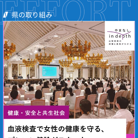
県の取り組み