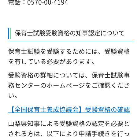
電話：0570-00-4194
保育士試験受験資格の知事認定について
保育士試験を受験するためには、受験資格
を有している必要があります。
受験資格の詳細
については、保育士試験事
務センターのホームページをご確認くださ
い。
【全国保育士養成協議会】受験資格の確認
山梨県知事による受験資格の認定を必要と
される方は、以下により申請手続きを行っ