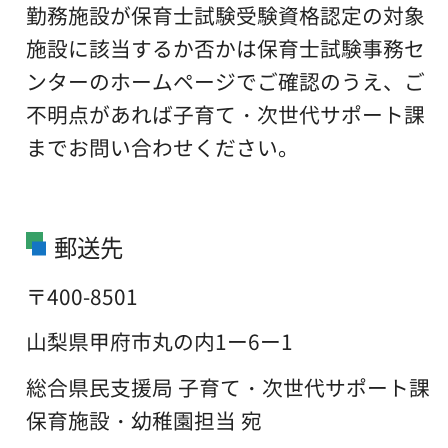
勤務施設が保育士試験受験資格認定の対象
施設に該当するか否かは保育士試験事務セ
ンターのホームページでご確認のうえ、ご
不明点があれば子育て・次世代サポート課
までお問い合わせください。
郵送先
〒400-8501
山梨県甲府市丸の内1ー6ー1
総合県民支援局 子育て・次世代サポート課
保育施設・幼稚園担当 宛