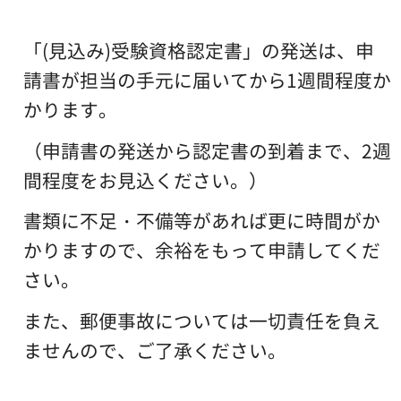
「(見込み)受験資格認定書」の発送は、申
請書が担当の手元に届いてから1週間程度か
かります。
（申請書の発送から認定書の到着まで、2週
間程度をお見込ください。）
書類に不足・不備等があれば更に時間がか
かりますので、余裕をもって申請してくだ
さい。
また、郵便事故については一切責任を負え
ませんので、ご了承ください。