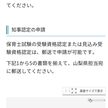
てください。
知事認定の申請
保育士試験の受験資格認定または見込み受
験資格認定は、郵送で申請が可能です。
下記1から5の書類を揃えて、山梨県担当宛
に郵送してください。
画面サイズで表示