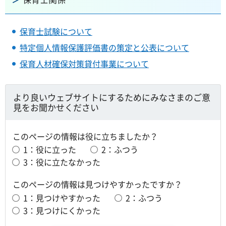
保育士試験について
特定個人情報保護評価書の策定と公表について
保育人材確保対策貸付事業について
より良いウェブサイトにするためにみなさまのご意
見をお聞かせください
このページの情報は役に立ちましたか？
1：役に立った
2：ふつう
3：役に立たなかった
このページの情報は見つけやすかったですか？
1：見つけやすかった
2：ふつう
3：見つけにくかった