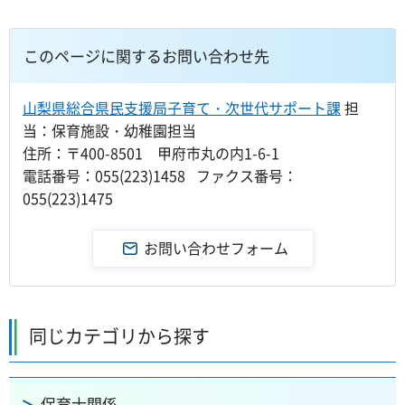
このページに関するお問い合わせ先
山梨県総合県民支援局子育て・次世代サポート課
担
当：保育施設・幼稚園担当
住所：〒400-8501 甲府市丸の内1-6-1
電話番号：055(223)1458 ファクス番号：
055(223)1475
同じカテゴリから探す
保育士関係