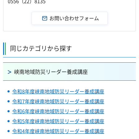
0556（22）8135
同じカテゴリから探す
峡南地域防災リーダー養成講座
令和8年度峡南地域防災リーダー養成講座
令和7年度峡南地域防災リーダー養成講座
令和6年度峡南地域防災リーダー養成講座
令和5年度峡南地域防災リーダー養成講座
令和4年度峡南地域防災リーダー養成講座