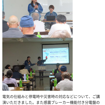
電気の仕組みと停電時や災害時の対応などについて、ご講
演いただきました。また感震ブレーカー機能付き分電盤の