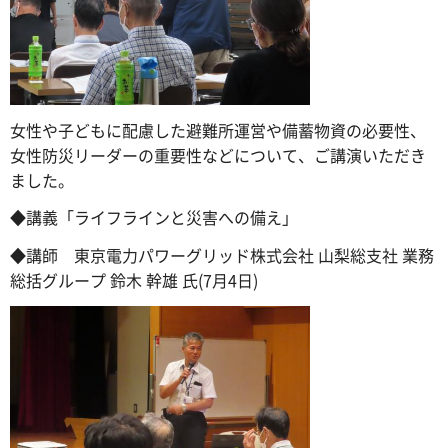
女性や子どもに配慮した避難所運営や備蓄物資の必要性、
女性防災リーダーの重要性などについて、ご講演いただき
ました。
◆講義「ライフラインと災害への備え」
◆講師 東京電力パワーグリッド株式会社 山梨総支社 業務
総括グループ 鈴木 幹雄 氏(7月4日)