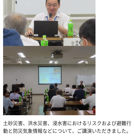
土砂災害、洪水災害、浸水害におけるリスクおよび避難行
動と防災気象情報などについて、ご講演いただきました。