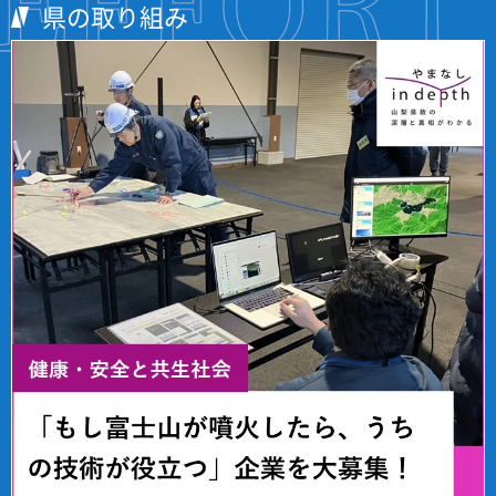
県の取り組み