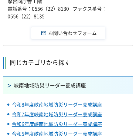
摩合同庁舎 1 階
電話番号：0556（22）8130 ファクス番号：
0556（22）8135
同じカテゴリから探す
峡南地域防災リーダー養成講座
令和8年度峡南地域防災リーダー養成講座
令和7年度峡南地域防災リーダー養成講座
令和6年度峡南地域防災リーダー養成講座
令和5年度峡南地域防災リーダー養成講座