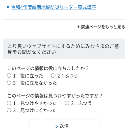
令和4年度峡南地域防災リーダー養成講座
関連ページをもっと見る
より良いウェブサイトにするためにみなさまのご意
見をお聞かせください
このページの情報は役に立ちましたか？
1：役に立った
2：ふつう
3：役に立たなかった
このページの情報は見つけやすかったですか？
1：見つけやすかった
2：ふつう
3：見つけにくかった