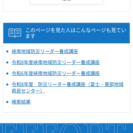
このページを見た人はこんなページも見てい
ます
峡南地域防災リーダー養成講座
令和8年度峡南地域防災リーダー養成講座
令和6年度峡南地域防災リーダー養成講座
令和8年度 防災リーダー養成講座（富士・東部地域
県民センター）
検索結果