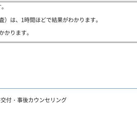
す。
検査）は、1時間ほどで結果がわかります。
かかります。
書交付・事後カウンセリング