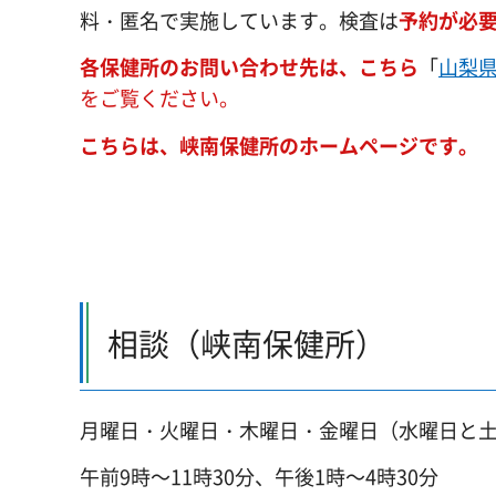
料・匿名で実施しています。検査は
予約が必
各保健所のお問い合わせ先は、こちら
「
山梨県
をご覧ください。
こちらは、峡南保健所のホームページです。
相談（峡南保健所）
月曜日・火曜日・木曜日・金曜日（水曜日と
午前9時～11時30分、午後1時～4時30分