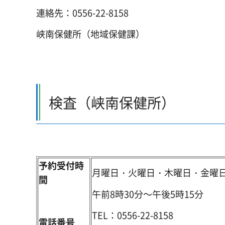
連絡先：0556-22-8158
峡南保健所（地域保健課）
検査（峡南保健所）
予約受付時
月曜日・火曜日・木曜日・金曜
間
午前8時30分～午後5時15分
TEL：0556-22-8158
電話番号