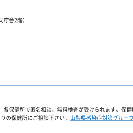
同庁舎2階）
に、各保健所で匿名相談、無料検査が受けられます。保健
寄りの保健所にご相談下さい。
山梨県感染症対策グルー