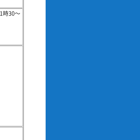
1時30～