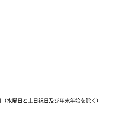
日（水曜日と土日祝日及び年末年始を除く）