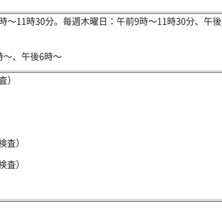
～11時30分。毎週木曜日：午前9時～11時30分、午後
時～、午後6時～
査）
原検査）
体検査）