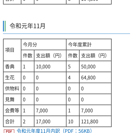
令和元年11月
今月分
今年度累計
項目
件数
支出額（円）
件数
支出額（円）
香典
1
10,000
5
50,000
生花
0
0
4
64,800
供物料
0
0
0
0
見舞
0
0
0
0
会費等
1
7,000
1
7,000
合計
2
17,000
10
121,800
令和元年度11月内訳（PDF：56KB）