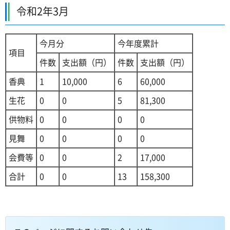
令和2年3月
今月分
今年度累計
項目
件数
支出額（円）
件数
支出額（円）
香典
1
10,000
6
60,000
生花
0
0
5
81,300
供物料
0
0
0
0
見舞
0
0
0
0
会費等
0
0
2
17,000
合計
0
0
13
158,300