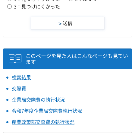
3：見つけにくかった
このページを見た人はこんなページも見てい
ます
検索結果
交際費
企業局交際費の執行状況
令和7年度企業局交際費執行状況
産業政策部交際費の執行状況