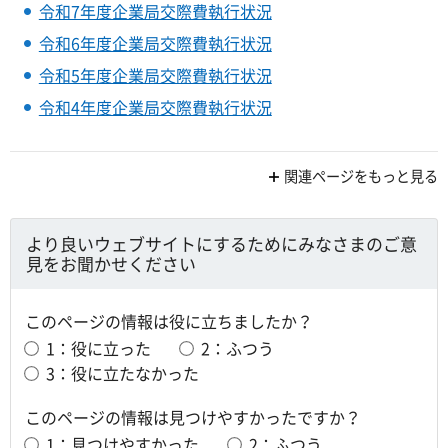
令和7年度企業局交際費執行状況
令和6年度企業局交際費執行状況
令和5年度企業局交際費執行状況
令和4年度企業局交際費執行状況
関連ページをもっと見る
より良いウェブサイトにするためにみなさまのご意
見をお聞かせください
このページの情報は役に立ちましたか？
1：役に立った
2：ふつう
3：役に立たなかった
このページの情報は見つけやすかったですか？
1：見つけやすかった
2：ふつう