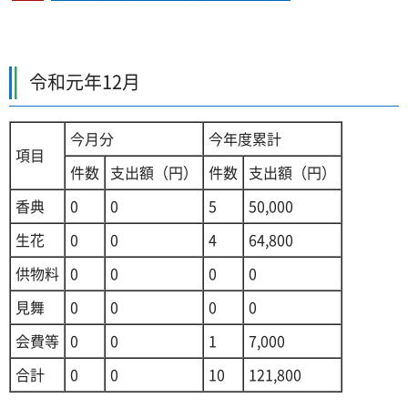
令和元年12月
今月分
今年度累計
項目
件数
支出額（円）
件数
支出額（円）
香典
0
0
5
50,000
生花
0
0
4
64,800
供物料
0
0
0
0
見舞
0
0
0
0
会費等
0
0
1
7,000
合計
0
0
10
121,800