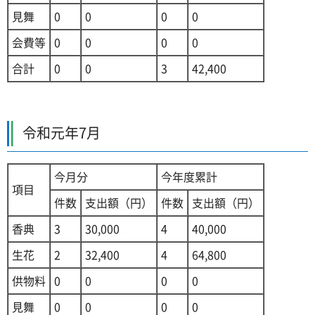
見舞
0
0
0
0
会費等
0
0
0
0
合計
0
0
3
42,400
令和元年7月
今月分
今年度累計
項目
件数
支出額（円）
件数
支出額（円）
香典
3
30,000
4
40,000
生花
2
32,400
4
64,800
供物料
0
0
0
0
見舞
0
0
0
0