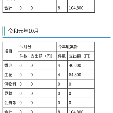
合計
0
0
8
104,800
令和元年10月
今月分
今年度累計
項目
件数
支出額（円）
件数
支出額（円）
香典
0
0
4
40,000
生花
0
0
4
64,800
供物料
0
0
0
0
見舞
0
0
0
0
会費等
0
0
0
0
合計
0
0
8
104,800