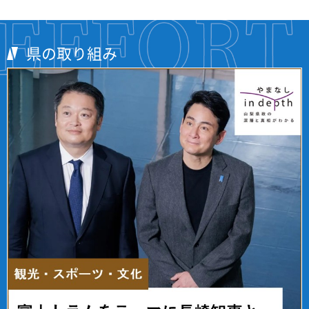
県の取り組み