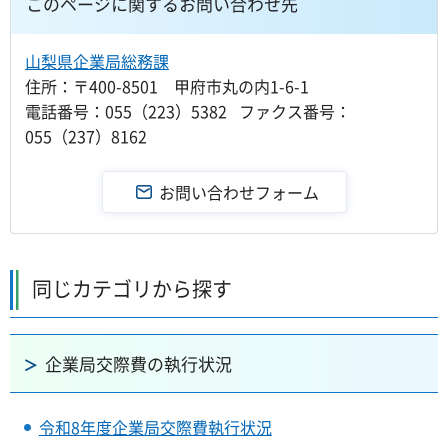
このページに関するお問い合わせ先
山梨県企業局総務課
住所：〒400-8501 甲府市丸の内1-6-1
電話番号：055（223）5382 ファクス番号：
055（237）8162
同じカテゴリから探す
企業局交際費の執行状況
令和8年度企業局交際費執行状況