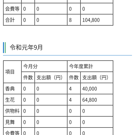
会費等
0
0
0
0
合計
0
0
8
104,800
令和元年9月
今月分
今年度累計
項目
件数
支出額（円）
件数
支出額（円）
香典
0
0
4
40,000
生花
0
0
4
64,800
供物料
0
0
0
0
見舞
0
0
0
0
会費等
0
0
0
0