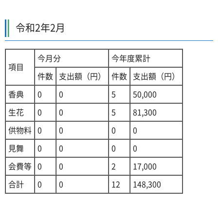
令和2年2月
今月分
今年度累計
項目
件数
支出額（円）
件数
支出額（円）
香典
0
0
5
50,000
生花
0
0
5
81,300
供物料
0
0
0
0
見舞
0
0
0
0
会費等
0
0
2
17,000
合計
0
0
12
148,300