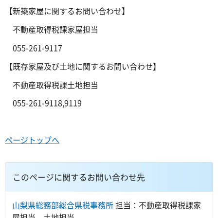
【新築家屋に関するお問い合わせ】
不動産取得税課家屋担当
055-261-9117
【既存家屋及び土地に関するお問い合わせ】
不動産取得税課土地担当
055-261-9118,9119
ページトップへ
このページに関するお問い合わせ先
山梨県総務部総合県税事務所
担当：不動産取得税課家
屋担当、土地担当