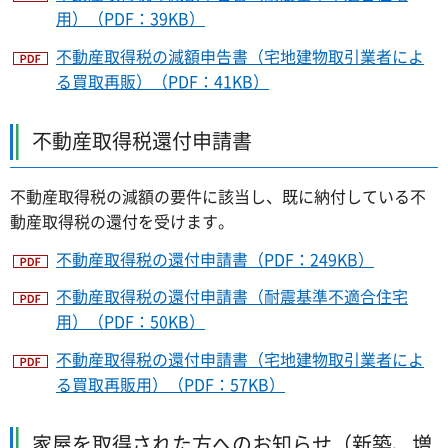
用）（PDF：39KB）
不動産取得税の減額申告書（宅地建物取引業者によ
る買取再販）（PDF：41KB）
不動産取得税還付申請書
不動産取得税の減額の要件に該当し、既に納付している不
動産取得税の還付を受けます。
不動産取得税の還付申請書（PDF：249KB）
不動産取得税の還付申請書（耐震基準不適合住宅
用）（PDF：50KB）
不動産取得税の還付申請書（宅地建物取引業者によ
る買取再販用）（PDF：57KB）
家屋を取得された方へのお知らせ（新築、増