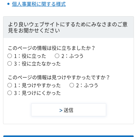
個人事業税に関する様式
より良いウェブサイトにするためにみなさまのご意
見をお聞かせください
このページの情報は役に立ちましたか？
1：役に立った
2：ふつう
3：役に立たなかった
このページの情報は見つけやすかったですか？
1：見つけやすかった
2：ふつう
3：見つけにくかった