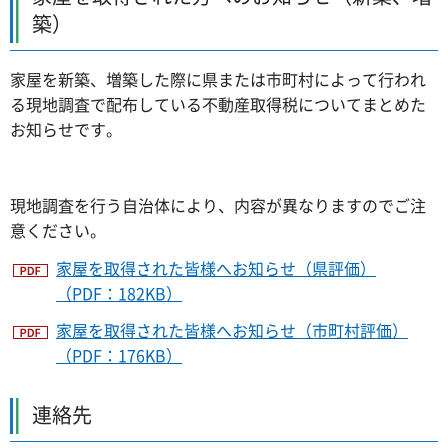
築）
家屋を新築、増築した際に県または市町村によって行われ
る現地調査で配布している不動産取得税についてまとめた
お知らせです。
現地調査を行う自治体により、内容が異なりますのでご注
意ください。
家屋を取得された皆様へお知らせ（県評価）
（PDF：182KB）
家屋を取得された皆様へお知らせ（市町村評価）
（PDF：176KB）
連絡先