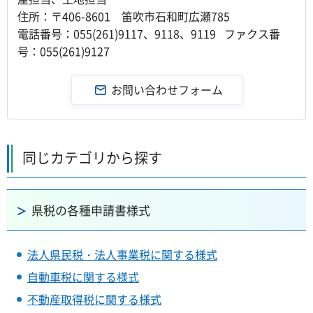
住所：〒406-8601 笛吹市石和町広瀬785
電話番号：055(261)9117、9118、9119 ファクス番
号：055(261)9127
同じカテゴリから探す
県税の各種申請書様式
法人県民税・法人事業税に関する様式
自動車税に関する様式
不動産取得税に関する様式