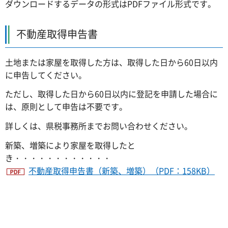
ダウンロードするデータの形式はPDFファイル形式です。
不動産取得申告書
土地または家屋を取得した方は、取得した日から60日以内
に申告してください。
ただし、取得した日から60日以内に登記を申請した場合に
は、原則として申告は不要です。
詳しくは、県税事務所までお問い合わせください。
新築、増築により家屋を取得したと
き・・・・・・・・・・・・
不動産取得申告書（新築、増築）（PDF：158KB）