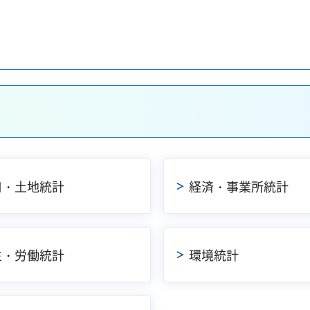
口・土地統計
経済・事業所統計
生・労働統計
環境統計