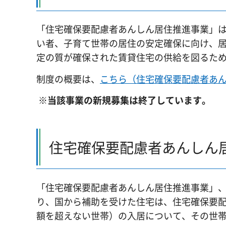
「住宅確保要配慮者あんしん居住推進事業」は
い者、子育て世帯の居住の安定確保に向け、
定の質が確保された賃貸住宅の供給を図るた
制度の概要は、
こちら（住宅確保要配慮者あ
※当該事業の新規募集は終了しています。
住宅確保要配慮者あんしん
「住宅確保要配慮者あんしん居住推進事業」
り、国から補助を受けた住宅は、住宅確保要
額を超えない世帯）の入居について、その世