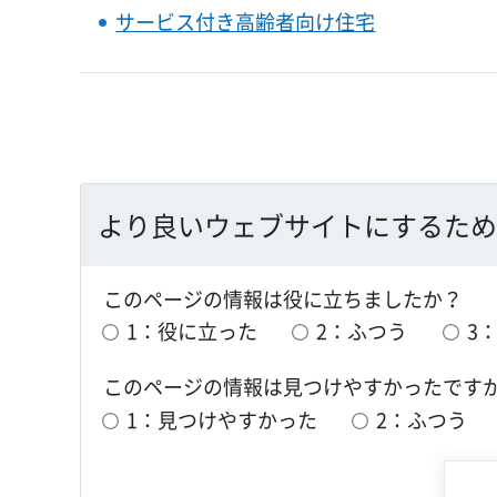
サービス付き高齢者向け住宅
より良いウェブサイトにするため
このページの情報は役に立ちましたか？
1：役に立った
2：ふつう
3
このページの情報は見つけやすかったです
1：見つけやすかった
2：ふつう