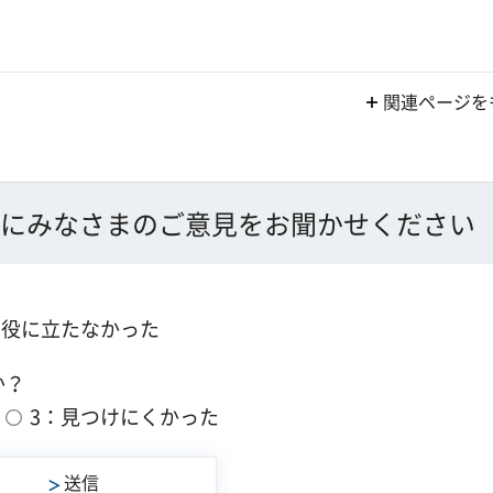
関連ページを
にみなさまのご意見をお聞かせください
：役に立たなかった
か？
3：見つけにくかった