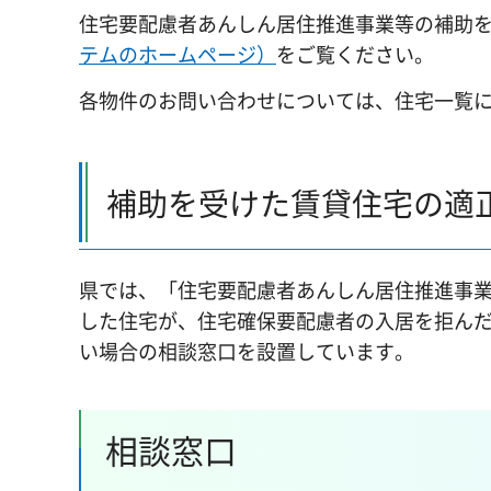
住宅要配慮者あんしん居住推進事業等の補助
テムのホームページ）
をご覧ください。
各物件のお問い合わせについては、住宅一覧
補助を受けた賃貸住宅の適
県では、「住宅要配慮者あんしん居住推進事
した住宅が、住宅確保要配慮者の入居を拒ん
い場合の相談窓口を設置しています。
相談窓口