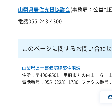
山梨県居住支援協議会
(事務局：公益社
電話055-243-4300
このページに関するお問い合わせ
山梨県県土整備部建築住宅課
住所：〒400-8501 甲府市丸の内１－６－
電話番号：055（223）1730 ファクス番号：0