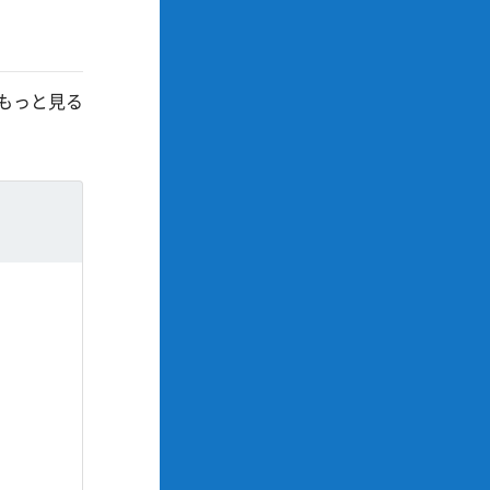
もっと見る