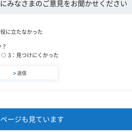
にみなさまのご意見をお聞かせください
：役に立たなかった
か？
3：見つけにくかった
なページも見ています