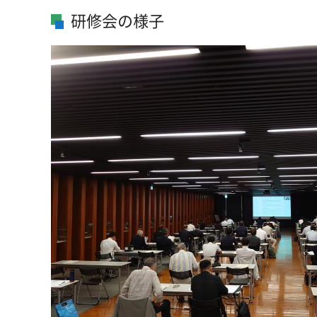
研修会の様子