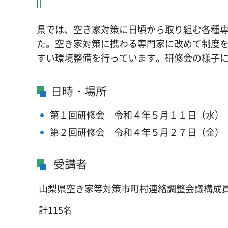
県では、空き家対策に日頃から取り組む各種
た。空き家対策に携わる専門家に改めて制度
すい環境整備を行っています。研修会の様子
日時・場所
第１回研修会 令和４年５月１１日（水）
第２回研修会 令和４年５月２７日（金）
受講者
山梨県空き家等対策市町村連絡調整会議構成
計115名