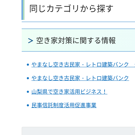
同じカテゴリから探す
空き家対策に関する情報
やまなし空き古民家・レトロ建築バンク 
やまなし空き古民家・レトロ建築バンク
山梨県で空き家活用ビジネス！
民事信託制度活用促進事業