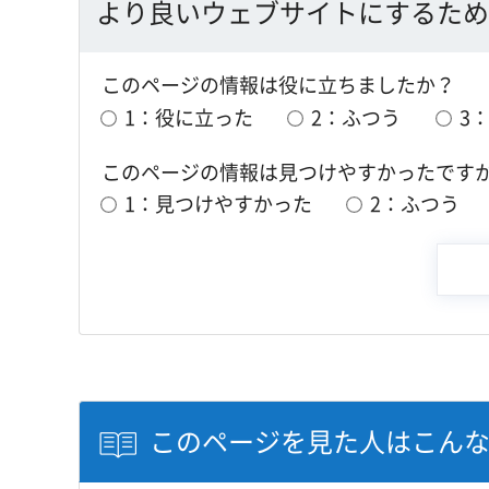
より良いウェブサイトにするため
このページの情報は役に立ちましたか？
1：役に立った
2：ふつう
3
このページの情報は見つけやすかったです
1：見つけやすかった
2：ふつう
このページを見た人はこん