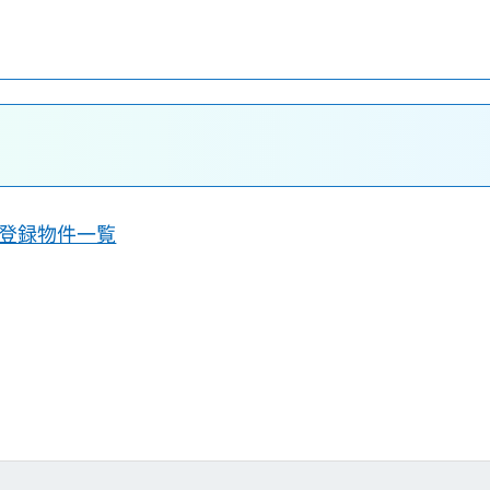
登録物件一覧