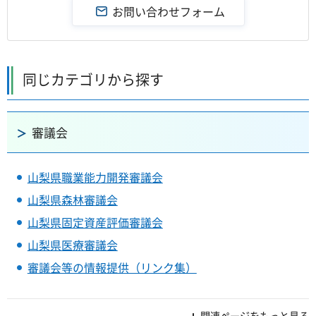
同じカテゴリから探す
審議会
山梨県職業能力開発審議会
山梨県森林審議会
山梨県固定資産評価審議会
山梨県医療審議会
審議会等の情報提供（リンク集）