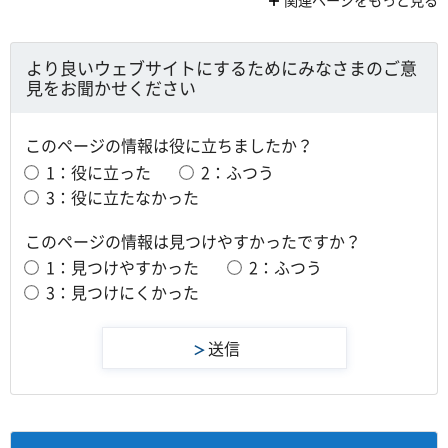
関連ページをもっと見る
より良いウェブサイトにするためにみなさまのご意
見をお聞かせください
このページの情報は役に立ちましたか？
1：役に立った
2：ふつう
3：役に立たなかった
このページの情報は見つけやすかったですか？
1：見つけやすかった
2：ふつう
3：見つけにくかった