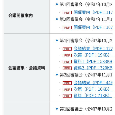
第1回審議会（令和7年10月2
・
開催案内（PDF：117
会議開催案内
第2回審議会（令和7年11月1
・
開催案内（PDF：107
第1回審議会（令和7年10月2
・
会議結果（PDF：122
・
次第（PDF：19KB）
・
資料1（PDF：583KB
会議結果・会議資料
・
資料2（PDF：320KB
第2回審議会（令和7年11月1
・
会議結果（PDF：44K
・
次第（PDF：16KB）
・
資料（PDF：71KB）
第1回審議会（令和7年10月2