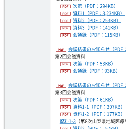
次第（PDF：294KB）
資料1（PDF：3,234KB）
資料2（PDF：253KB）
資料3（PDF：141KB）
会議録（PDF：115KB）
会議結果のお知らせ（PDF：1
第2回会議資料
次第（PDF：53KB）
会議録（PDF：93KB）
会議結果のお知らせ（PDF：1
第3回会議資料
次第（PDF：61KB）
資料1-1（PDF：307KB）
資料1-2（PDF：177KB）
資料1-3
（第8次山梨県地域医療
資料2（PDF：157KB）