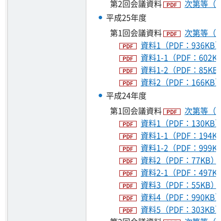
第2回会議資料
次第等（P
平成25年度
第1回会議資料
次第等（P
資料1（PDF：936KB
資料1-1（PDF：602K
資料1-2（PDF：85KB
資料2（PDF：166KB
平成24年度
第1回会議資料
次第等（P
資料1（PDF：130KB
資料1-1（PDF：194K
資料1-2（PDF：999K
資料2（PDF：77KB）
資料2-1（PDF：497K
資料3（PDF：55KB）
資料4（PDF：990KB
資料5（PDF：303KB