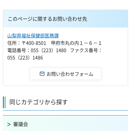
このページに関するお問い合わせ先
山梨県福祉保健部医務課
住所：〒400-8501 甲府市丸の内１－６－１
電話番号：055（223）1480 ファクス番号：
055（223）1486
同じカテゴリから探す
審議会