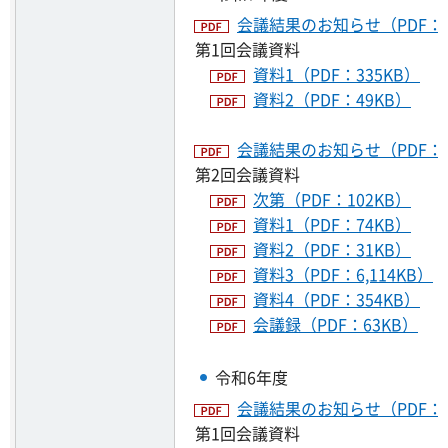
会議結果のお知らせ（PDF：8
第1回会議資料
資料1（PDF：335KB）
資料2（PDF：49KB）
会議結果のお知らせ（PDF：3
第2回会議資料
次第（PDF：102KB）
資料1（PDF：74KB）
資料2（PDF：31KB）
資料3（PDF：6,114KB）
資料4（PDF：354KB）
会議録（PDF：63KB）
令和6年度
会議結果のお知らせ（PDF：1
第1回会議資料