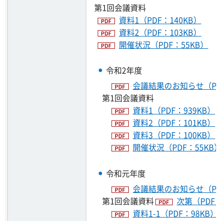
第1回会議資料
資料1（PDF：140KB）
資料2（PDF：103KB）
開催状況（PDF：55KB）
令和2年度
会議結果のお知らせ（PDF
第1回会議資料
資料1（PDF：939KB）
資料2（PDF：101KB）
資料3（PDF：100KB）
開催状況（PDF：55KB
令和元年度
会議結果のお知らせ（PDF
第1回会議資料
次第（PDF：
資料1-1（PDF：98KB）