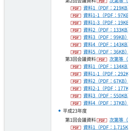
第2回会議資料
次第等（P
資料1（PDF：219KB
資料1-1（PDF：97KB
資料1-3（PDF：19KB
資料2（PDF：133KB
資料3（PDF：99KB）
資料4（PDF：143KB
資料5（PDF：36KB）
第3回会議資料
次第等（P
資料1（PDF：134KB
資料1-1（PDF：292K
資料2（PDF：67KB）
資料2-1（PDF：177K
資料3（PDF：550KB
資料4（PDF：37KB）
平成23年度
第1回会議資料
次第等（P
資料1（PDF：1,715K