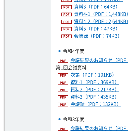
資料3（PDF：64KB）
資料4-1（PDF：1,448KB）
資料4-2（PDF：2,644KB）
資料5（PDF：47KB）
会議録（PDF：74KB）
令和4年度
会議結果のお知らせ（PDF：8
第1回会議資料
次第（PDF：191KB）
資料1（PDF：369KB）
資料2（PDF：217KB）
資料3（PDF：435KB）
会議録（PDF：132KB）
令和3年度
会議結果のお知らせ（PDF：6