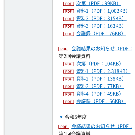
次第（PDF：99KB）
資料1（PDF：1,002KB）
資料2（PDF：315KB）
資料3（PDF：163KB）
会議録（PDF：76KB）
会議結果のお知らせ（PDF：1
第2回会議資料
次第（PDF：104KB）
資料1（PDF：2,318KB）
資料2（PDF：138KB）
資料3（PDF：77KB）
資料4（PDF：49KB）
会議録（PDF：66KB）
令和5年度
会議結果のお知らせ（PDF：2
第1回会議資料