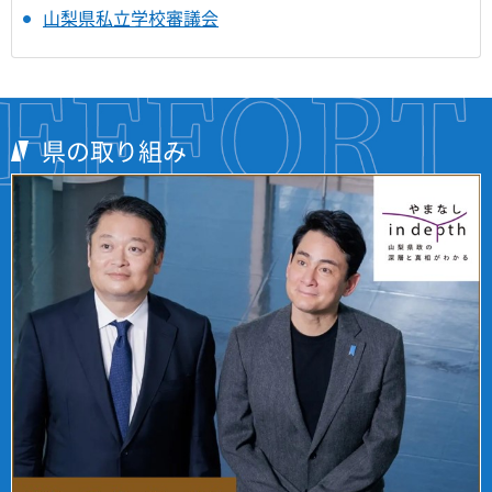
山梨県私立学校審議会
県の取り組み