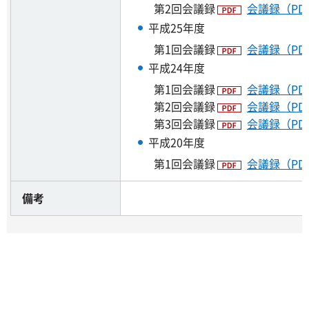
第2回会議録
会議録（PDF
平成25年度
第1回会議録
会議録（PDF
平成24年度
第1回会議録
会議録（PDF
第2回会議録
会議録（PDF
第3回会議録
会議録（PDF
平成20年度
第1回会議録
会議録（PDF
備考