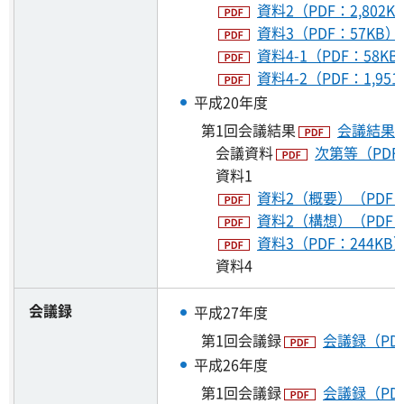
資料2（PDF：2,802K
資料3（PDF：57KB）
資料4-1（PDF：58KB
資料4-2（PDF：1,951
平成20年度
第1回会議結果
会議結果（
会議資料
次第等（PDF
資料1
資料2（概要）（PDF：
資料2（構想）（PDF：2
資料3（PDF：244KB
資料4
会議録
平成27年度
第1回会議録
会議録（PDF
平成26年度
第1回会議録
会議録（PDF