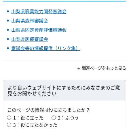
山梨県職業能力開発審議会
山梨県森林審議会
山梨県固定資産評価審議会
山梨県医療審議会
審議会等の情報提供（リンク集）
関連ページをもっと見る
より良いウェブサイトにするためにみなさまのご意
見をお聞かせください
このページの情報は役に立ちましたか？
1：役に立った
2：ふつう
3：役に立たなかった