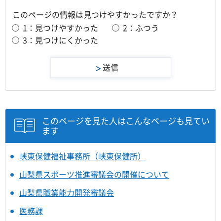
このページの情報は見つけやすかったですか？
1：見つけやすかった
2：ふつう
3：見つけにくかった
このページを見た人はこんなページも見てい
ます
峡東保健福祉事務所（峡東保健所）
山梨県スポーツ推進審議会の開催について
山梨県職業能力開発審議会
医務課