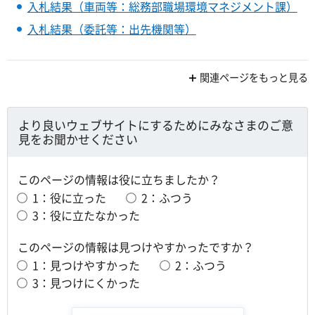
入札結果（車両等：総務部職場環境マネジメント課）
入札結果（委託等：出先機関等）
関連ページをもっと見る
より良いウェブサイトにするためにみなさまのご意
見をお聞かせください
このページの情報は役に立ちましたか？
1：役に立った
2：ふつう
3：役に立たなかった
このページの情報は見つけやすかったですか？
1：見つけやすかった
2：ふつう
3：見つけにくかった