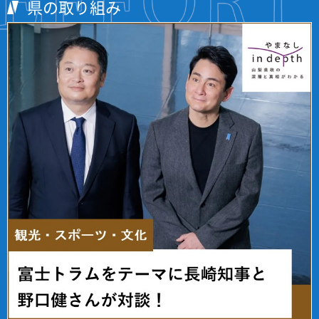
県の取り組み