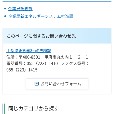
企業局総務課
企業局新エネルギーシステム推進課
このページに関するお問い合わせ先
山梨県総務部行政法務課
住所：〒400-8501 甲府市丸の内１－６－１
電話番号：055（223）1410 ファクス番号：
055（223）1415
同じカテゴリから探す