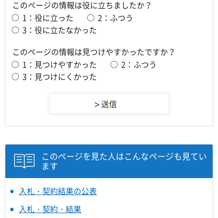
このページの情報は役に立ちましたか？
1：役に立った
2：ふつう
3：役に立たなかった
このページの情報は見つけやすかったですか？
1：見つけやすかった
2：ふつう
3：見つけにくかった
このページを見た人はこんなページも見てい
ます
入札・契約結果の公表
入札・契約・結果