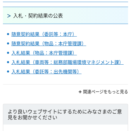
入札・契約結果の公表
随意契約結果（委託等：本庁）
随意契約結果（物品：本庁管理課）
入札結果（物品：本庁管理課）
入札結果（車両等：総務部職場環境マネジメント課）
入札結果（委託等：出先機関等）
関連ページをもっと見る
より良いウェブサイトにするためにみなさまのご意
見をお聞かせください