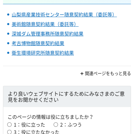
山梨県産業技術センター随意契約結果（委託等）
美術館随意契約結果（委託等）
深城ダム管理事務所随意契約結果
考古博物館随意契約結果
衛生環境研究所随意契約結果
関連ページをもっと見る
より良いウェブサイトにするためにみなさまのご意
見をお聞かせください
このページの情報は役に立ちましたか？
1：役に立った
2：ふつう
3：役に立たなかった