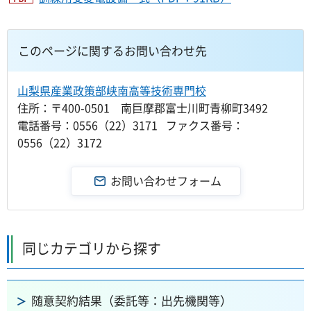
このページに関するお問い合わせ先
山梨県産業政策部峡南高等技術専門校
住所：〒400-0501 南巨摩郡富士川町青柳町3492
電話番号：0556（22）3171 ファクス番号：
0556（22）3172
同じカテゴリから探す
随意契約結果（委託等：出先機関等）