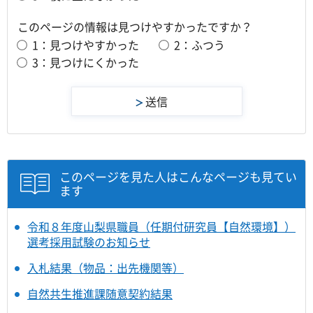
このページの情報は見つけやすかったですか？
1：見つけやすかった
2：ふつう
3：見つけにくかった
このページを見た人はこんなページも見てい
ます
令和８年度山梨県職員（任期付研究員【自然環境】）
選考採用試験のお知らせ
入札結果（物品：出先機関等）
自然共生推進課随意契約結果