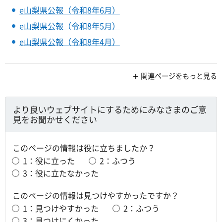
e山梨県公報（令和8年6月）
e山梨県公報（令和8年5月）
e山梨県公報（令和8年4月）
関連ページをもっと見る
より良いウェブサイトにするためにみなさまのご意
見をお聞かせください
このページの情報は役に立ちましたか？
1：役に立った
2：ふつう
3：役に立たなかった
このページの情報は見つけやすかったですか？
1：見つけやすかった
2：ふつう
3：見つけにくかった