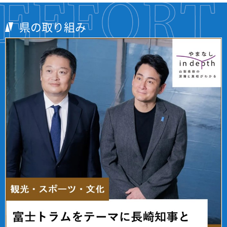
県の取り組み