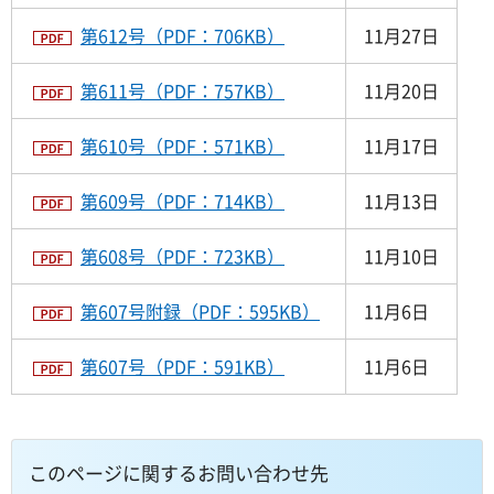
第612号（PDF：706KB）
11月27日
第611号（PDF：757KB）
11月20日
第610号（PDF：571KB）
11月17日
第609号（PDF：714KB）
11月13日
第608号（PDF：723KB）
11月10日
第607号附録（PDF：595KB）
11月6日
第607号（PDF：591KB）
11月6日
このページに関するお問い合わせ先