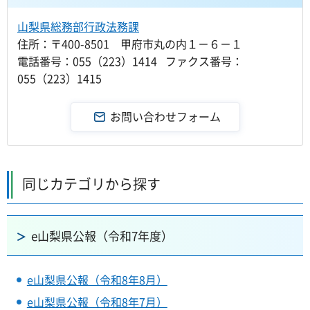
山梨県総務部行政法務課
住所：〒400-8501 甲府市丸の内１－６－１
電話番号：055（223）1414 ファクス番号：
055（223）1415
同じカテゴリから探す
e山梨県公報（令和7年度）
e山梨県公報（令和8年8月）
e山梨県公報（令和8年7月）