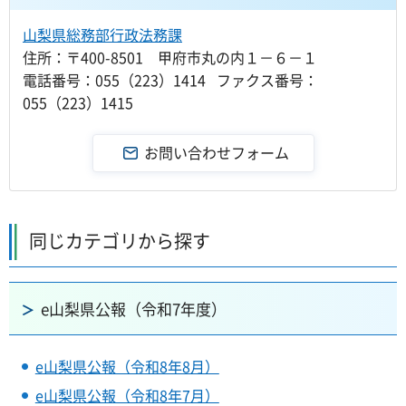
山梨県総務部行政法務課
住所：〒400-8501 甲府市丸の内１－６－１
電話番号：055（223）1414 ファクス番号：
055（223）1415
同じカテゴリから探す
e山梨県公報（令和7年度）
e山梨県公報（令和8年8月）
e山梨県公報（令和8年7月）