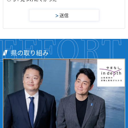
県の取り組み