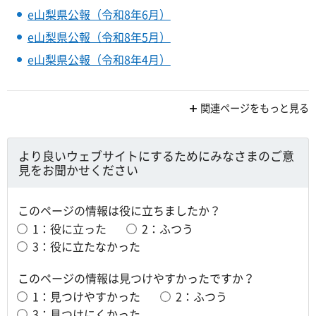
e山梨県公報（令和8年6月）
e山梨県公報（令和8年5月）
e山梨県公報（令和8年4月）
関連ページをもっと見る
より良いウェブサイトにするためにみなさまのご意
見をお聞かせください
このページの情報は役に立ちましたか？
1：役に立った
2：ふつう
3：役に立たなかった
このページの情報は見つけやすかったですか？
1：見つけやすかった
2：ふつう
3：見つけにくかった