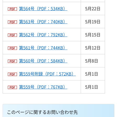
第564号（PDF：534KB）
5月22日
第563号（PDF：740KB）
5月19日
第562号（PDF：792KB）
5月15日
第561号（PDF：744KB）
5月12日
第560号（PDF：584KB）
5月8日
第559号附録（PDF：572KB）
5月1日
第559号（PDF：767KB）
5月1日
このページに関するお問い合わせ先