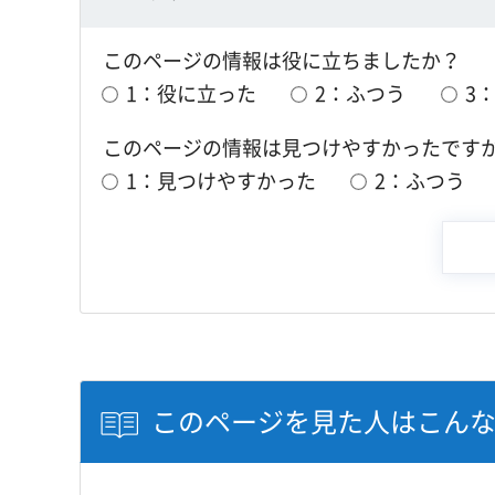
このページの情報は役に立ちましたか？
1：役に立った
2：ふつう
3
このページの情報は見つけやすかったです
1：見つけやすかった
2：ふつう
このページを見た人はこん