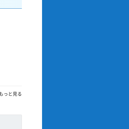
もっと見る