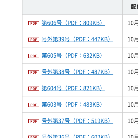
配
第606号（PDF：809KB）
10
号外第39号（PDF：447KB）
10
第605号（PDF：632KB）
10
号外第38号（PDF：487KB）
10
第604号（PDF：821KB）
10
第603号（PDF：483KB）
10
号外第37号（PDF：519KB）
10
号外第36号（PDF：602KB）
10