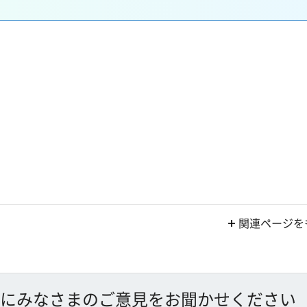
関連ページを
にみなさまのご意見をお聞かせください