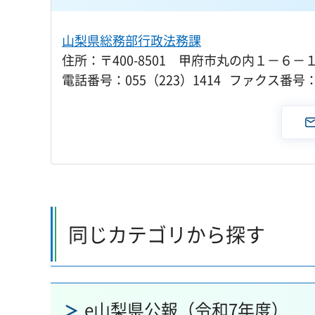
山梨県総務部行政法務課
住所：〒400-8501 甲府市丸の内１－６－
電話番号：055（223）1414 ファクス番号：0
同じカテゴリから探す
e山梨県公報（令和7年度）