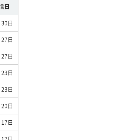
信日
月30日
月27日
月27日
月23日
月23日
月20日
月17日
月17日