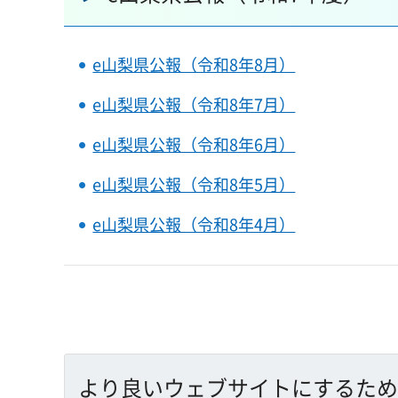
e山梨県公報（令和8年8月）
e山梨県公報（令和8年7月）
e山梨県公報（令和8年6月）
e山梨県公報（令和8年5月）
e山梨県公報（令和8年4月）
より良いウェブサイトにするため