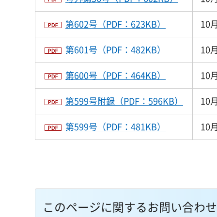
第602号（PDF：623KB）
10
第601号（PDF：482KB）
10
第600号（PDF：464KB）
10
第599号附録（PDF：596KB）
10
第599号（PDF：481KB）
10
このページに関するお問い合わせ