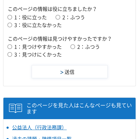
このページの情報は役に立ちましたか？
1：役に立った
2：ふつう
3：役に立たなかった
このページの情報は見つけやすかったですか？
1：見つけやすかった
2：ふつう
3：見つけにくかった
このページを見た人はこんなページも見てい
ます
公益法人（行政法務課）
過去の請願・陳情項目一覧