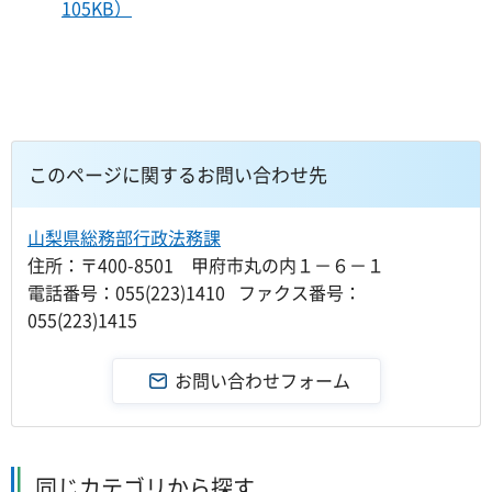
105KB）
このページに関するお問い合わせ先
山梨県総務部行政法務課
住所：〒400-8501 甲府市丸の内１－６－１
電話番号：055(223)1410 ファクス番号：
055(223)1415
同じカテゴリから探す