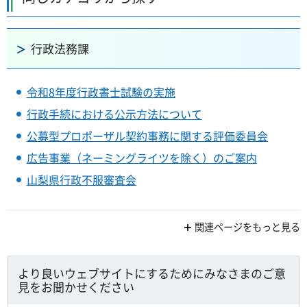
行政法務課
令和8年度行政書士試験の実施
行政手続における公示方法について
公募型プロポーザル契約事務に関する評価委員会
広告事業（ネーミングライツを除く）のご案内
山梨県行政不服審査会
関連ページをもっと見る
より良いウェブサイトにするためにみなさまのご意
見をお聞かせください