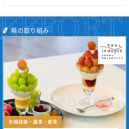
県の取り組み