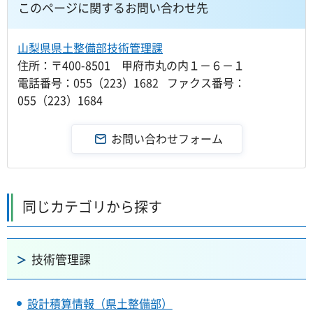
このページに関するお問い合わせ先
山梨県県土整備部技術管理課
住所：〒400-8501 甲府市丸の内１－６－１
電話番号：055（223）1682 ファクス番号：
055（223）1684
同じカテゴリから探す
技術管理課
設計積算情報（県土整備部）