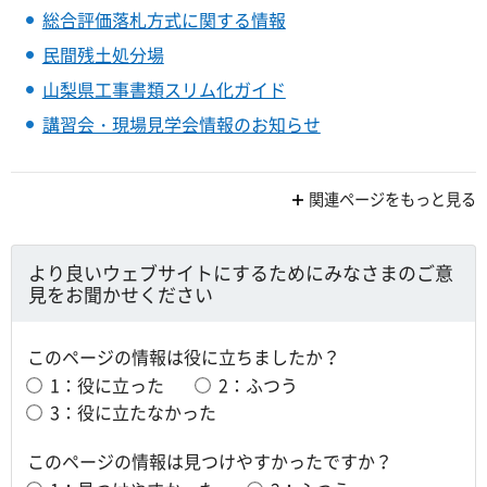
総合評価落札方式に関する情報
民間残土処分場
山梨県工事書類スリム化ガイド
講習会・現場見学会情報のお知らせ
関連ページをもっと見る
より良いウェブサイトにするためにみなさまのご意
見をお聞かせください
このページの情報は役に立ちましたか？
1：役に立った
2：ふつう
3：役に立たなかった
このページの情報は見つけやすかったですか？