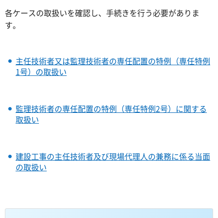
各ケースの取扱いを確認し、手続きを行う必要がありま
す。
主任技術者又は監理技術者の専任配置の特例（専任特例
1号）の取扱い
監理技術者の専任配置の特例（専任特例2号）に関する
取扱い
建設工事の主任技術者及び現場代理人の兼務に係る当面
の取扱い