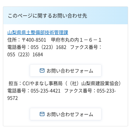
このページに関するお問い合わせ先
山梨県県土整備部技術管理課
住所：〒400-8501 甲府市丸の内１－６－１
電話番号：055（223）1682 ファクス番号：
055（223）1684
担当：CCIやまなし事務局（（社）山梨県建設業協会）
電話番号：055-235-4421 ファクス番号：055-233-
9572