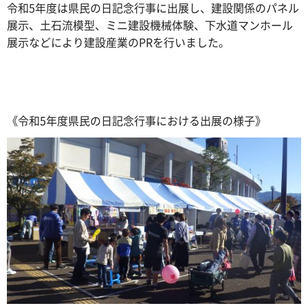
令和5年度は県民の日記念行事に出展し、建設関係のパネル
展示、土石流模型、ミニ建設機械体験、下水道マンホール
展示などにより建設産業のPRを行いました。
《令和5年度県民の日記念行事における出展の様子》