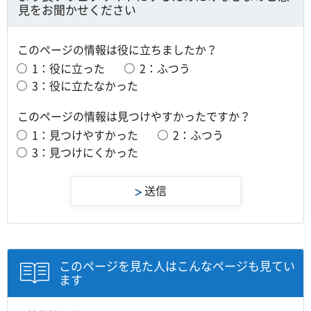
見をお聞かせください
このページの情報は役に立ちましたか？
1：役に立った
2：ふつう
3：役に立たなかった
このページの情報は見つけやすかったですか？
1：見つけやすかった
2：ふつう
3：見つけにくかった
このページを見た人はこんなページも見てい
ます