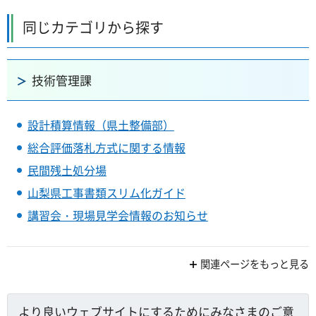
同じカテゴリから探す
技術管理課
設計積算情報（県土整備部）
総合評価落札方式に関する情報
民間残土処分場
山梨県工事書類スリム化ガイド
講習会・現場見学会情報のお知らせ
関連ページをもっと見る
より良いウェブサイトにするためにみなさまのご意